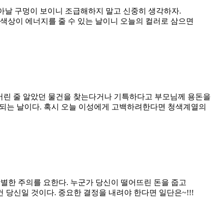
솟아날 구멍이 보이니 조급해하지 말고 신중히 생각하자.
 색상이 에너지를 줄 수 있는 날이니 오늘의 컬러로 삼으면
잃어버린 줄 알았던 물건을 찾는다거나 기특하다고 부모님께 용돈을
득이 되는 날이다. 혹시 오늘 이성에게 고백하려한다면 청색계열의
 각별한 주의를 요한다. 누군가 당신이 떨어뜨린 돈을 줍고
 당신일 것이다. 중요한 결정을 내려야 한다면 일단은~!!!