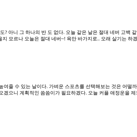
? 아니 그 하나의 반 도 없다. 오늘 같은 날은 절대 네버 고백 
 모르나 오늘은 절대 네버~! 욕만 바가지로.. 오래 살기는 하
높여줄 수 있는 날이다. 가벼운 스포츠를 선택해보는 것은 어떨
오겠으니 계획적인 씀씀이가 필요하겠다. 오늘 커플 애정운을 제