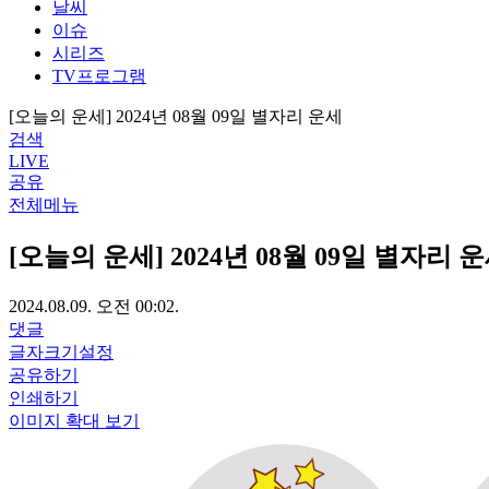
날씨
이슈
시리즈
TV프로그램
[오늘의 운세] 2024년 08월 09일 별자리 운세
검색
LIVE
공유
전체메뉴
[오늘의 운세] 2024년 08월 09일 별자리 
2024.08.09. 오전 00:02.
댓글
글자크기설정
공유하기
인쇄하기
이미지 확대 보기