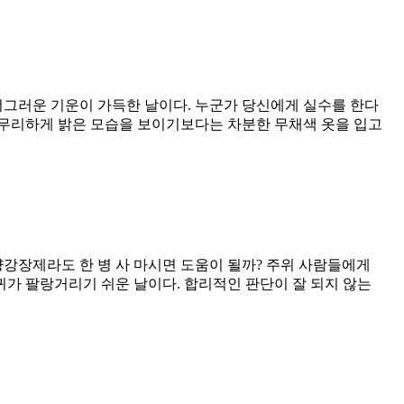
 너그러운 기운이 가득한 날이다. 누군가 당신에게 실수를 한다
. 무리하게 밝은 모습을 보이기보다는 차분한 무채색 옷을 입고
양강장제라도 한 병 사 마시면 도움이 될까? 주위 사람들에게
귀가 팔랑거리기 쉬운 날이다. 합리적인 판단이 잘 되지 않는