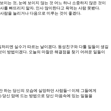
보이는 것, 눈에 보이지 않는 것 어느 하나 소중하지 않은 것이
인사를 빠뜨리지 말자. 인사 많이한다고 욕먹는 사람 못봤다.
적 사람을 늘리거나 다음으로 미루는 것이 좋겠다.
일처리엔 실수가 따르는 날이겠다. 동성친구와 다툴 일들이 생길
 것이 방법이겠다. 오늘의 마찰은 해결점을 찾기 어려운 일들이
말만 하는 당신의 모습에 실망하던 사람들~! 이제 그들에게
 당신 맘에 드는 방법으로 당신 마음속에 있는 일들을