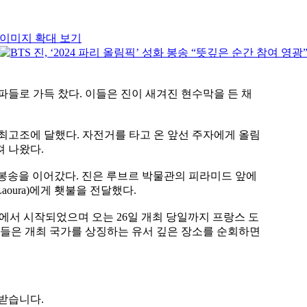
이미지 확대 보기
파들로 가득 찼다. 이들은 진이 새겨진 현수막을 든 채
최고조에 달했다. 자전거를 타고 온 앞선 주자에게 올림
 나왔다.
성화 봉송을 이어갔다. 진은 루브르 박물관의 피라미드 앞에
aoura)에게 횃불을 전달했다.
피아에서 시작되었으며 오는 26일 개최 당일까지 프랑스 도
주자들은 개최 국가를 상징하는 유서 깊은 장소를 순회하면
 받습니다.