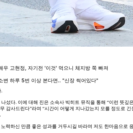
.
봉송에 나섰다. 이에 대해 진은 소속사 빅히트 뮤직을 통해 “이런 뜻
너무 감사드린다”라며 “시간이 어떻게 지나갔는지 모를 정도로 
.
 노력하신 만큼 좋은 성과를 거두시길 바라며 저도 한마음으로 응원