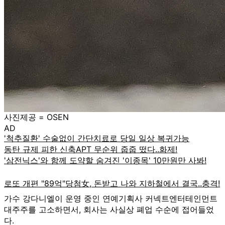
사진제공 = OSEN
AD
가수 강다니엘이 운영 중인 연예기획사 커넥트엔터테인먼트
대주주를 고소하면서, 회사는 사실상 폐업 수순에 접어들었
다.