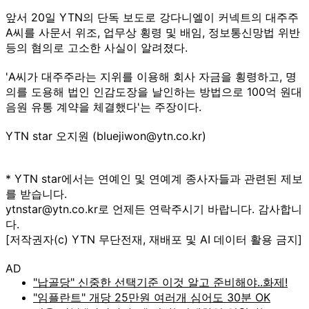
앞서 20일 YTN의 단독 보도로 강다니엘이 커넥트의 대주주
A씨를 사문서 위조, 업무상 횡령 및 배임, 정보통신망법 위반
등의 혐의로 고소한 사실이 알려졌다.
'A씨가 대주주라는 지위를 이용해 회사 자금을 횡령하고, 명
의를 도용해 법인 인감도장을 날인하는 방법으로 100억 원대
음원 유통 계약을 체결했다'는 주장이다.
YTN star 오지원 (bluejiwon@ytn.co.kr)
* YTN star에서는 연예인 및 연예계 종사자들과 관련된 제보
를 받습니다.
ytnstar@ytn.co.kr로 언제든 연락주시기 바랍니다. 감사합니
다.
[저작권자(c) YTN 무단전재, 재배포 및 AI 데이터 활용 금지]
AD