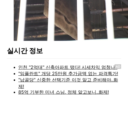
실시간 정보
AD