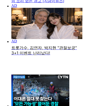
의 소리 없는 경고 [지금이뉴스]