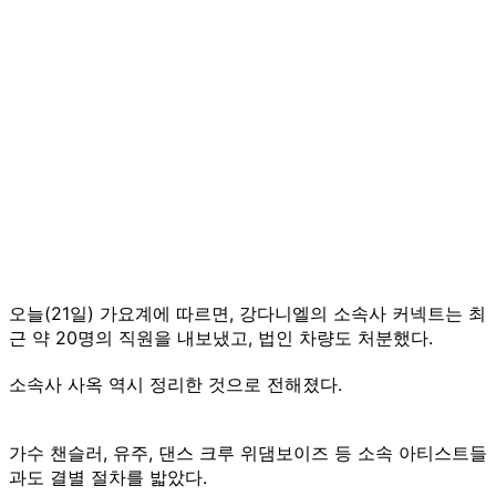
오늘(21일) 가요계에 따르면, 강다니엘의 소속사 커넥트는 최
근 약 20명의 직원을 내보냈고, 법인 차량도 처분했다.
소속사 사옥 역시 정리한 것으로 전해졌다.
가수 챈슬러, 유주, 댄스 크루 위댐보이즈 등 소속 아티스트들
과도 결별 절차를 밟았다.