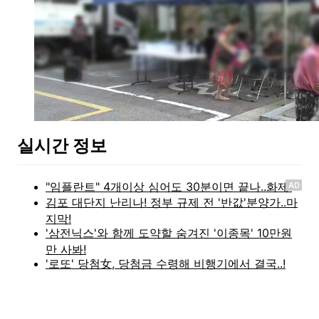
실시간 정보
AD