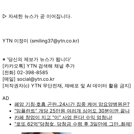
▷ 자세한 뉴스가 곧 이어집니다.
YTN 이정미 (smiling37@ytn.co.kr)
※ '당신의 제보가 뉴스가 됩니다'
[카카오톡] YTN 검색해 채널 추가
[전화] 02-398-8585
[메일] social@ytn.co.kr
[저작권자(c) YTN 무단전재, 재배포 및 AI 데이터 활용 금지]
AD