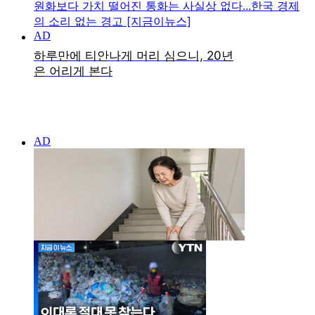
원화보다 가치 떨어진 통화는 사실상 없다...한국 경제
의 소리 없는 경고 [지금이뉴스]