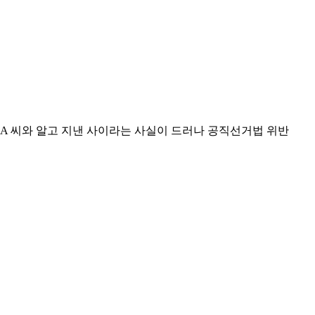
 A 씨와 알고 지낸 사이라는 사실이 드러나 공직선거법 위반