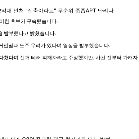
정이한 후보가 구속됐습니다.
을 발부했다고 밝혔습니다.
 증거인멸과 도주 우려가 있다며 영장을 발부했습니다.
고 다쳤다며 선거 테러 피해자라고 주장했지만, 사건 전부터 가해자