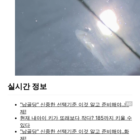
실시간 정보
AD