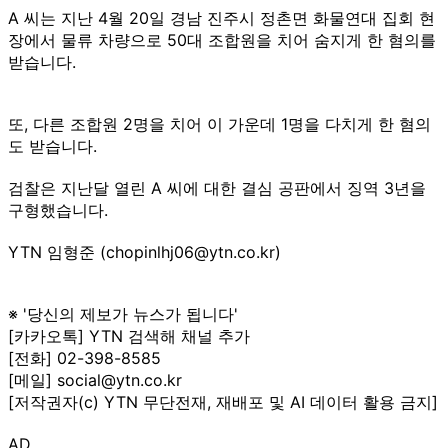
A 씨는 지난 4월 20일 경남 진주시 정촌면 화물연대 집회 현
장에서 물류 차량으로 50대 조합원을 치어 숨지게 한 혐의를
받습니다.
또, 다른 조합원 2명을 치어 이 가운데 1명을 다치게 한 혐의
도 받습니다.
검찰은 지난달 열린 A 씨에 대한 결심 공판에서 징역 3년을
구형했습니다.
YTN 임형준 (chopinlhj06@ytn.co.kr)
※ '당신의 제보가 뉴스가 됩니다'
[카카오톡] YTN 검색해 채널 추가
[전화] 02-398-8585
[메일] social@ytn.co.kr
[저작권자(c) YTN 무단전재, 재배포 및 AI 데이터 활용 금지]
AD