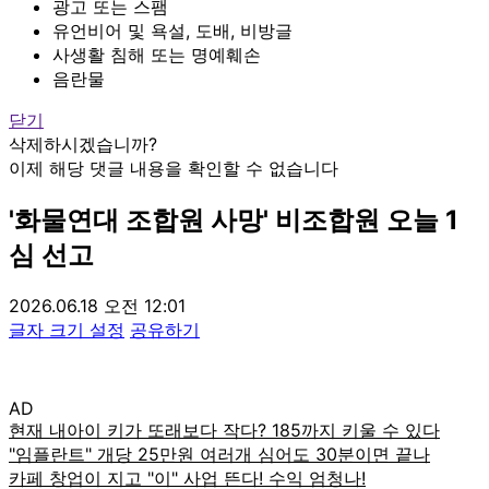
광고 또는 스팸
유언비어 및 욕설, 도배, 비방글
사생활 침해 또는 명예훼손
음란물
닫기
삭제하시겠습니까?
이제 해당 댓글 내용을 확인할 수 없습니다
'화물연대 조합원 사망' 비조합원 오늘 1
심 선고
2026.06.18 오전 12:01
글자 크기 설정
공유하기
AD