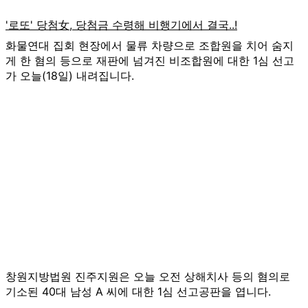
화물연대 집회 현장에서 물류 차량으로 조합원을 치어 숨지
게 한 혐의 등으로 재판에 넘겨진 비조합원에 대한 1심 선고
가 오늘(18일) 내려집니다.
창원지방법원 진주지원은 오늘 오전 상해치사 등의 혐의로
기소된 40대 남성 A 씨에 대한 1심 선고공판을 엽니다.