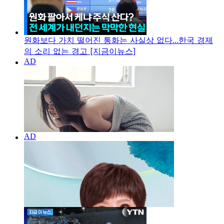
원화보다 가치 떨어진 통화는 사실상 없다...한국 경제
의 소리 없는 경고 [지금이뉴스]