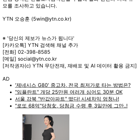
모를 조사하고 있습니다.
YTN 오승훈 (5win@ytn.co.kr)
※ '당신의 제보가 뉴스가 됩니다'
[카카오톡] YTN 검색해 채널 추가
[전화] 02-398-8585
[메일] social@ytn.co.kr
[저작권자(c) YTN 무단전재, 재배포 및 AI 데이터 활용 금지]
AD