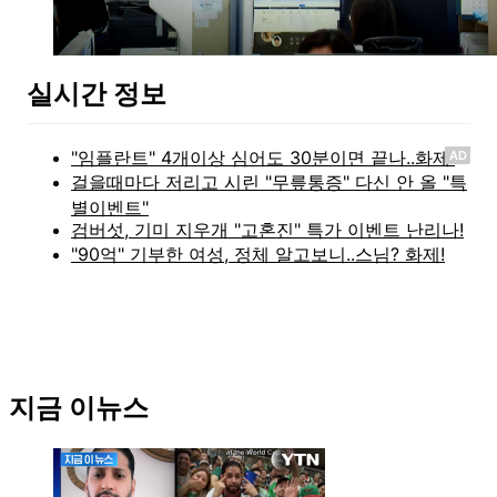
실시간 정보
AD
지금 이뉴스