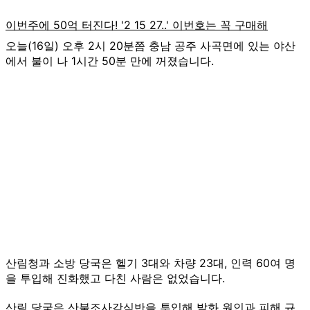
오늘(16일) 오후 2시 20분쯤 충남 공주 사곡면에 있는 야산
에서 불이 나 1시간 50분 만에 꺼졌습니다.
산림청과 소방 당국은 헬기 3대와 차량 23대, 인력 60여 명
을 투입해 진화했고 다친 사람은 없었습니다.
산림 당국은 산불조사감식반을 투입해 발화 원인과 피해 규