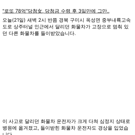
오늘(21일) 새벽 2시 반쯤 경북 구미시 옥성면 중부내륙고속
도로 상주터널 인근에서 달리던 화물차가 고장으로 멈춰 있
던 다른 화물차를 들이받았습니다.
이 사고로 달리던 화물차 운전자가 크게 다쳐 심정지 상태로
병원에 옮겨졌고, 들이받힌 화물차 운전자도 경상을 입었습
니다.