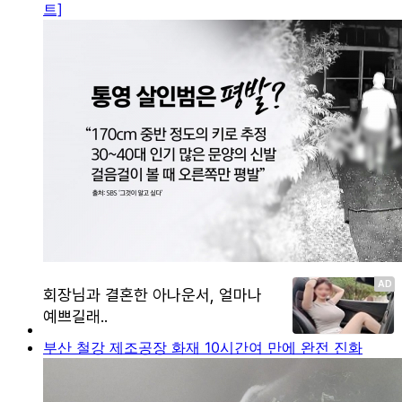
트]
부산 철강 제조공장 화재 10시간여 만에 완전 진화