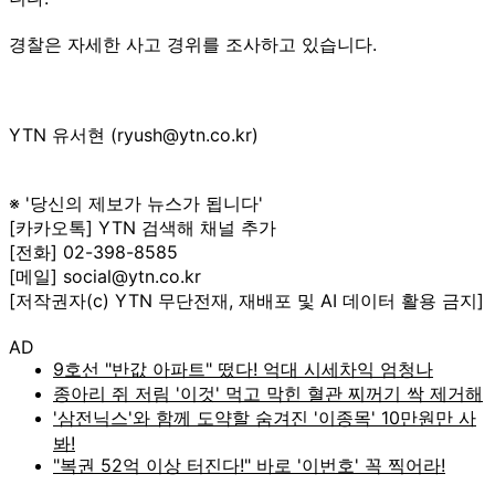
경찰은 자세한 사고 경위를 조사하고 있습니다.
YTN 유서현 (ryush@ytn.co.kr)
※ '당신의 제보가 뉴스가 됩니다'
[카카오톡] YTN 검색해 채널 추가
[전화] 02-398-8585
[메일] social@ytn.co.kr
[저작권자(c) YTN 무단전재, 재배포 및 AI 데이터 활용 금지]
AD