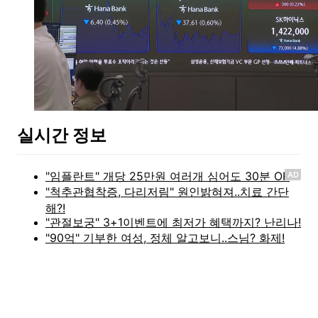
실시간 정보
AD