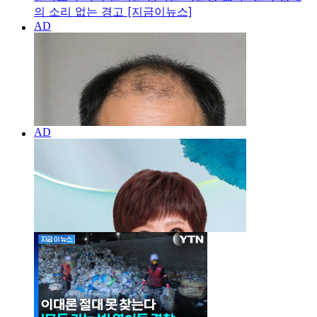
의 소리 없는 경고 [지금이뉴스]