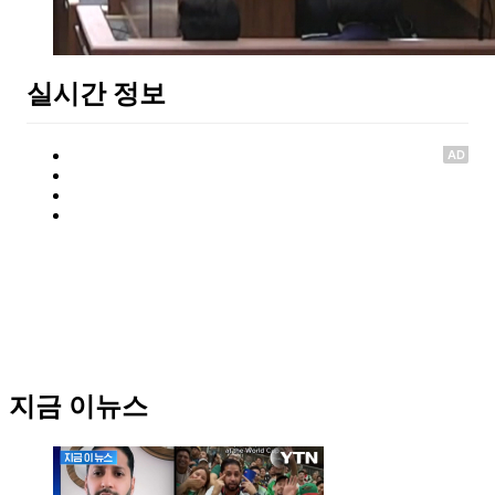
실시간 정보
AD
지금 이뉴스