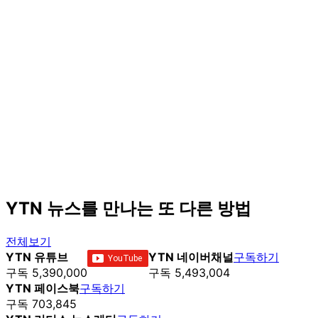
YTN 뉴스를 만나는 또 다른 방법
전체보기
YTN 유튜브
YTN 네이버채널
구독하기
구독 5,390,000
구독 5,493,004
YTN 페이스북
구독하기
구독 703,845