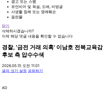
광고 또는 스팸
유언비어 및 욕설, 도배, 비방글
사생활 침해 또는 명예훼손
음란물
닫기
삭제하시겠습니까?
이제 해당 댓글 내용을 확인할 수 없습니다
경찰, '금전 거래 의혹' 이남호 전북교육감
후보 측 압수수색
2026.05.15 오전 11:01
글자 크기 설정
공유하기
AD