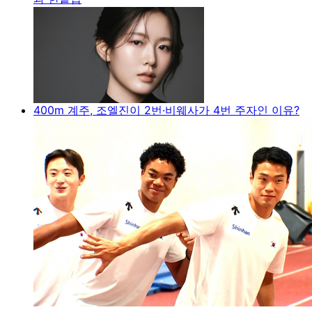
400m 계주, 조엘진이 2번·비웨사가 4번 주자인 이유?