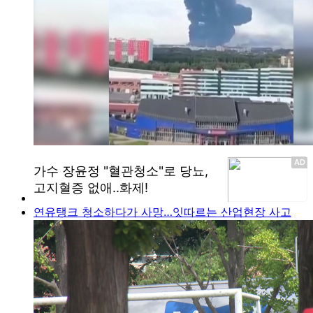
연유탱크 청소하다가 사망…잇따르는 산업현장 사고