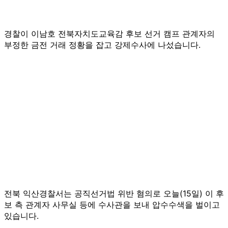
경찰이 이남호 전북자치도교육감 후보 선거 캠프 관계자의
부정한 금전 거래 정황을 잡고 강제수사에 나섰습니다.
전북 익산경찰서는 공직선거법 위반 혐의로 오늘(15일) 이 후
보 측 관계자 사무실 등에 수사관을 보내 압수수색을 벌이고
있습니다.