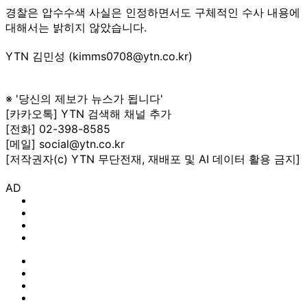
경찰은 압수수색 사실은 인정하면서도 구체적인 수사 내용에
대해서는 밝히지 않았습니다.
YTN 김민성 (kimms0708@ytn.co.kr)
※ '당신의 제보가 뉴스가 됩니다'
[카카오톡] YTN 검색해 채널 추가
[전화] 02-398-8585
[메일] social@ytn.co.kr
[저작권자(c) YTN 무단전재, 재배포 및 AI 데이터 활용 금지]
AD