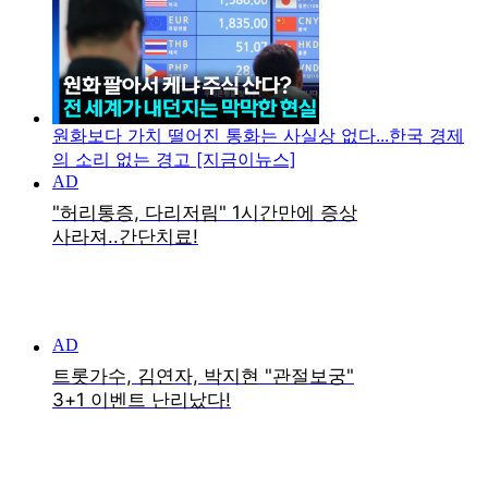
원화보다 가치 떨어진 통화는 사실상 없다...한국 경제
의 소리 없는 경고 [지금이뉴스]