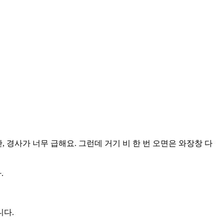
, 경사가 너무 급해요. 그런데 거기 비 한 번 오면은 와장창 다
.
니다.