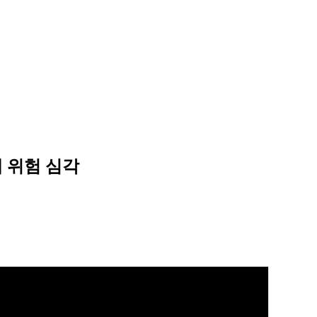
 위험 심각