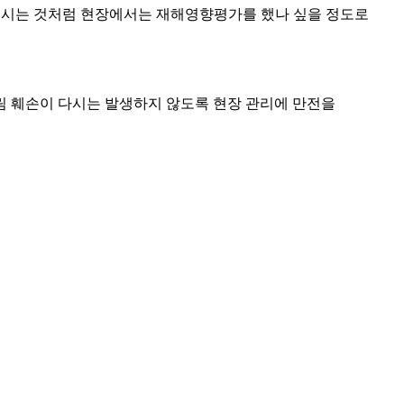
데 보시는 것처럼 현장에서는 재해영향평가를 했나 싶을 정도로
산림 훼손이 다시는 발생하지 않도록 현장 관리에 만전을