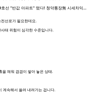
송전선로가 필요한데요.
산사태 위험이 심각한 수준입니다.
을 채워 겹겹이 쌓아 놓은 상태.
이 계속해서 쓸려 내려가는 겁니다.