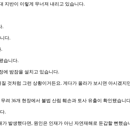
대 지반이 이렇게 무너져 내리고 있습니다.
.
니다.
.
됐습니다.
걱정에 밤잠을 설치고 있습니다.
곧 터질 것처럼 그런 상황이거든요. 게다가 올라가 보시면 아시겠지만
 무려 36개 현장에서 불법 산림 훼손과 토사 유출이 확인됐습니다
다.
태가 발생했다면, 원인은 인재가 아닌 자연재해로 둔갑할 뻔했습