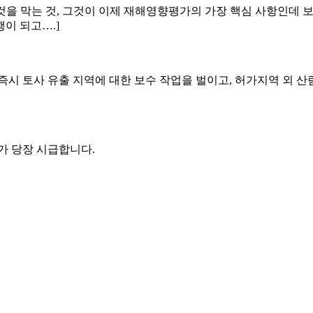
는 것을 막는 것, 그것이 이제 재해영향평가의 가장 핵심 사항인
이 되고….]
즉시 토사 유출 지역에 대한 보수 작업을 벌이고, 허가지역 외 
가 당장 시급합니다.