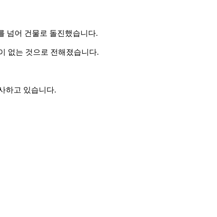
도를 넘어 건물로 돌진했습니다.
장이 없는 것으로 전해졌습니다.
조사하고 있습니다.