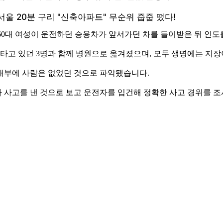
 60대 여성이 운전하던 승용차가 앞서가던 차를 들이받은 뒤 인
 타고 있던 3명과 함께 병원으로 옮겨졌으며, 모두 생명에는 지
 내부에 사람은 없었던 것으로 파악됐습니다.
 사고를 낸 것으로 보고 운전자를 입건해 정확한 사고 경위를 