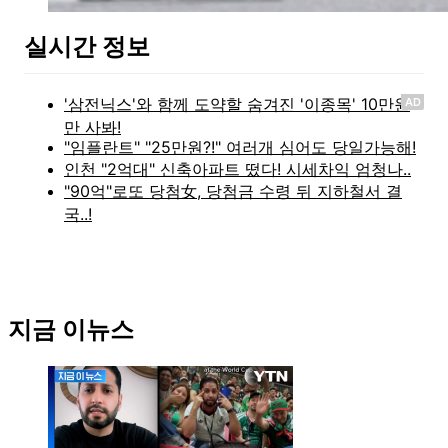
실시간 정보
AD
지금 이뉴스