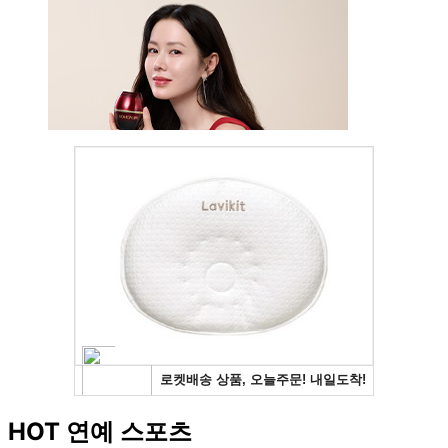
HOT 연예 스포츠