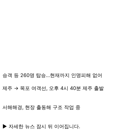
승객 등 260명 탑승…현재까지 인명피해 없어
제주 → 목포 여객선, 오후 4시 40분 제주 출발
서해해경, 현장 출동해 구조 작업 중
▶ 자세한 뉴스 잠시 뒤 이어집니다.