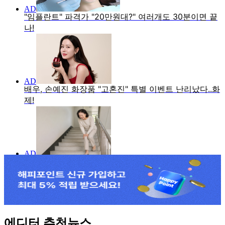
에디터 추천뉴스