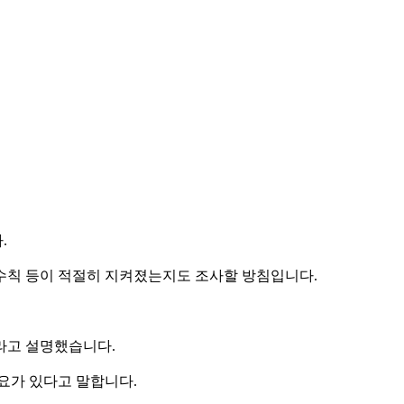
.
 수칙 등이 적절히 지켜졌는지도 조사할 방침입니다.
이라고 설명했습니다.
요가 있다고 말합니다.