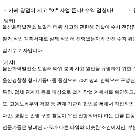
[앵커]
울산화력발전소 보일러 타워 사고와 관련해 경찰이 수사 전담팀
철거 작업 계획서대로 실제 작업이 진행됐는지와 안전 수칙 위반
김기수 기자입니다.
[기자]
울산화력발전소 보일러 타워 붕괴 사고 원인을 규명하기 위한 
울산경찰청 형사기동대를 중심으로 70여 명의 인력으로 구성된
특히, 업체 관계자 등을 대상으로 철거 작업 계획서를 확인하고
또, 고용노동부와 검찰 등 관계 기관과 협업을 통해서 직접적인
다만, 경찰은 인명 구조 활동이 우선 진행되어야 하는 만큼 합
전문가들은 붕괴된 타워가 다른 타워와 비슷한 조건이지만, 부