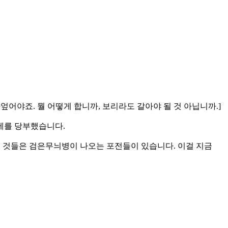
아엎어야죠. 뭘 어떻게 합니까, 보리라도 갈아야 될 것 아닙니까.]
제를 당부했습니다.
은 것들은 검은무늬병이 나오는 포전들이 있습니다. 이걸 지금