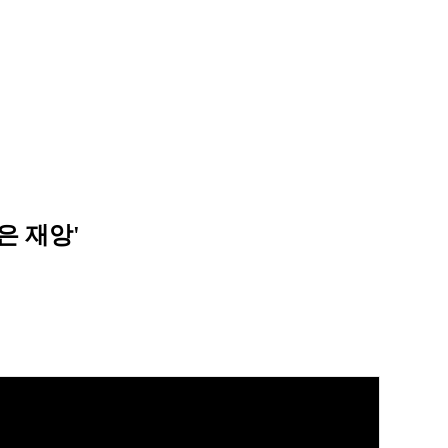
은 재앙'