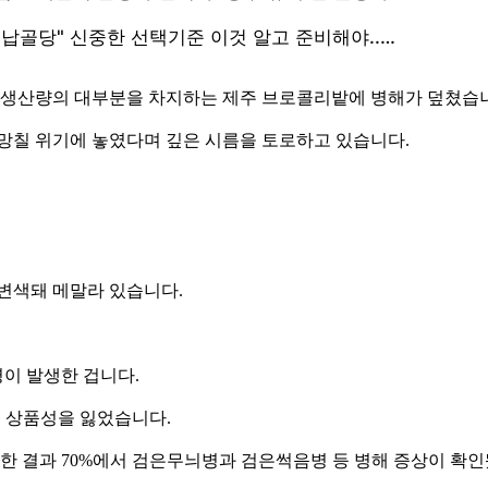
국 생산량의 대부분을 차지하는 제주 브로콜리밭에 병해가 덮쳤습
 망칠 위기에 놓였다며 깊은 시름을 토로하고 있습니다.
변색돼 메말라 있습니다.
이 발생한 겁니다.
로 상품성을 잃었습니다.
한 결과 70%에서 검은무늬병과 검은썩음병 등 병해 증상이 확인