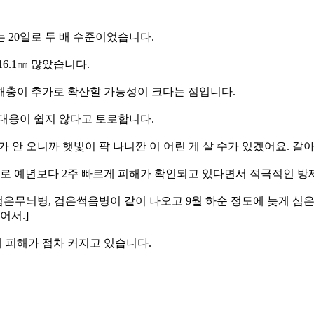
는 20일로 두 배 수준이었습니다.
6.1㎜ 많았습니다.
해충이 추가로 확산할 가능성이 크다는 점입니다.
대응이 쉽지 않다고 토로합니다.
비가 안 오니까 햇빛이 팍 나니깐 이 어린 게 살 수가 있겠어요. 갈
로 예년보다 2주 빠르게 피해가 확인되고 있다면서 적극적인 방
 검은무늬병, 검은썩음병이 같이 나오고 9월 하순 정도에 늦게 심
어서.]
의 피해가 점차 커지고 있습니다.