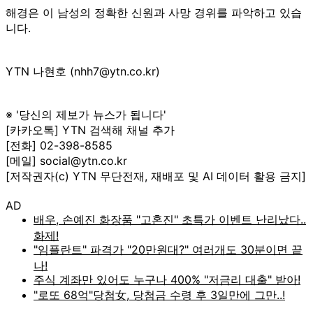
해경은 이 남성의 정확한 신원과 사망 경위를 파악하고 있습
니다.
YTN 나현호 (nhh7@ytn.co.kr)
※ '당신의 제보가 뉴스가 됩니다'
[카카오톡] YTN 검색해 채널 추가
[전화] 02-398-8585
[메일] social@ytn.co.kr
[저작권자(c) YTN 무단전재, 재배포 및 AI 데이터 활용 금지]
AD