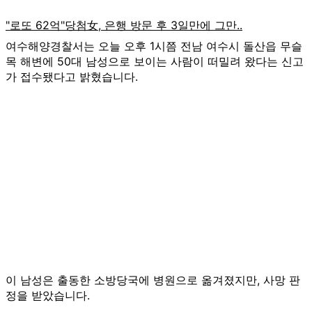
여수해양경찰서는 오늘 오후 1시쯤 전남 여수시 돌산읍 무슬
목 해변에 50대 남성으로 보이는 사람이 떠밀려 왔다는 신고
가 접수됐다고 밝혔습니다.
이 남성은 출동한 소방당국에 병원으로 옮겨졌지만, 사망 판
정을 받았습니다.