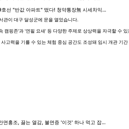
도서관이 대구 달성군에 문을 열었습니다.
속 캠핑존'과 '연필 요새' 등 다양한 주제로 상상력을 자극할 수 
 사고력을 기를 수 있는 체험 중심 공간도 조성돼 임시 개관 기간