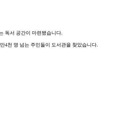
있는 독서 공간이 마련됐습니다.
 만4천 명 넘는 주민들이 도서관을 찾았습니다.