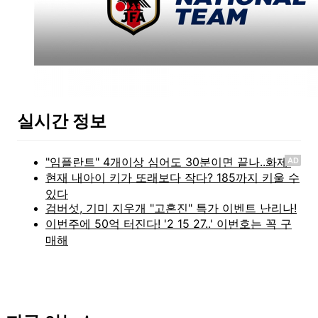
실시간 정보
AD