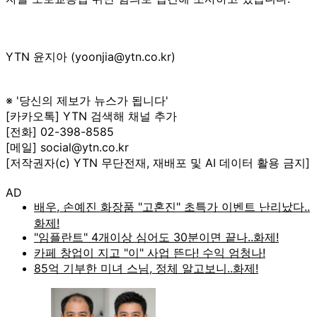
YTN 윤지아 (yoonjia@ytn.co.kr)
※ '당신의 제보가 뉴스가 됩니다'
[카카오톡] YTN 검색해 채널 추가
[전화] 02-398-8585
[메일] social@ytn.co.kr
[저작권자(c) YTN 무단전재, 재배포 및 AI 데이터 활용 금지]
AD