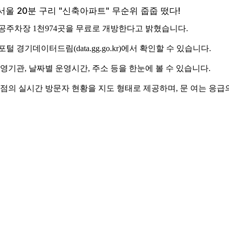
공공주차장 1천974곳을 무료로 개방한다고 밝혔습니다.
경기데이터드림(data.gg.go.kr)에서 확인할 수 있습니다.
영기관, 날짜별 운영시간, 주소 등을 한눈에 볼 수 있습니다.
지점의 실시간 방문자 현황을 지도 형태로 제공하며, 문 여는 응급