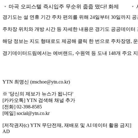
경기도는 설 연휴 기간 주차 편의를 위해 24일부터 30일까지 
주차장 위치와 개방 시간 등 자세한 내용은 경기도 공공데이터 포털 
해당 정보는 지도 형태로도 제공해 클릭 한 번으로 주차장명, 운
경기데이터드림에서는 에버랜드, 수원역 등 도내 148개 주요 
YTN 최명신 (mschoe@ytn.co.kr)
※ '당신의 제보가 뉴스가 됩니다'
[카카오톡] YTN 검색해 채널 추가
[전화] 02-398-8585
[메일] social@ytn.co.kr
[저작권자(c) YTN 무단전재, 재배포 및 AI 데이터 활용 금지]
AD