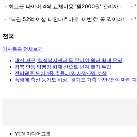
전국
기사목록 전체보기
대전 서구, 행정복지센터 등 무더위 쉼터 확대 운영
경북 안동 양봉장 화재 산으로 번져 헬기 투입
전남광주 도심 4중 추돌...1명 사망·5명 부상
폭염에 축산 농가도 비상...경기도 가축 13만7천여 마리 
YTN 미디어그룹