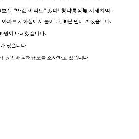
리 아파트 지하실에서 불이 나, 40분 만에 꺼졌습니다.
 49명이 대피했습니다.
해가 났습니다.
화재 원인과 피해규모를 조사하고 있습니다.