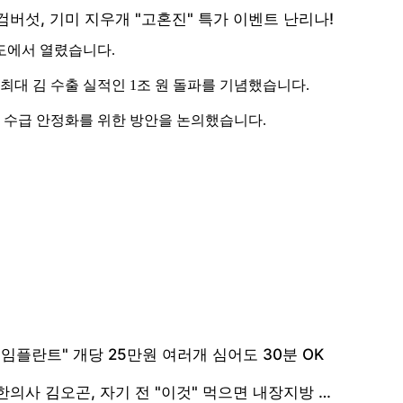
완도에서 열렸습니다.
 최대 김 수출 실적인 1조 원 돌파를 기념했습니다.
상과 수급 안정화를 위한 방안을 논의했습니다.