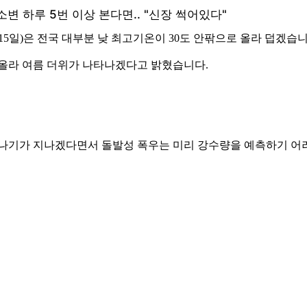
5일)은 전국 대부분 낮 최고기온이 30도 안팎으로 올라 덥겠습니
지 올라 여름 더위가 나타나겠다고 밝혔습니다.
소나기가 지나겠다면서 돌발성 폭우는 미리 강수량을 예측하기 어려