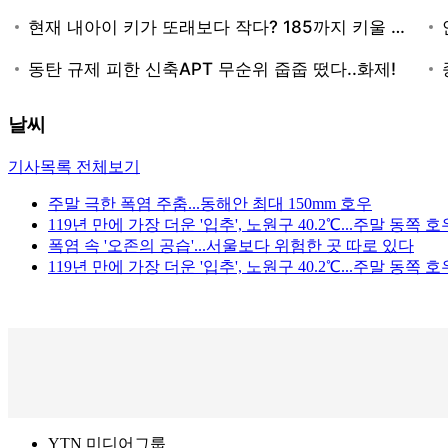
날씨
기사목록 전체보기
주말 극한 폭염 주춤...동해안 최대 150mm 호우
119년 만에 가장 더운 '입추', 노원구 40.2℃...주말 동쪽 호
폭염 속 '오존의 공습'...서울보다 위험한 곳 따로 있다
119년 만에 가장 더운 '입추', 노원구 40.2℃...주말 동쪽 호
YTN 미디어그룹