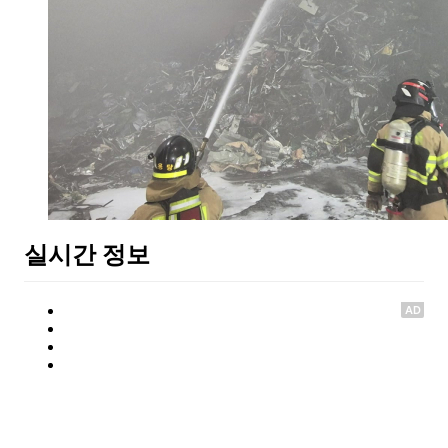
실시간 정보
AD