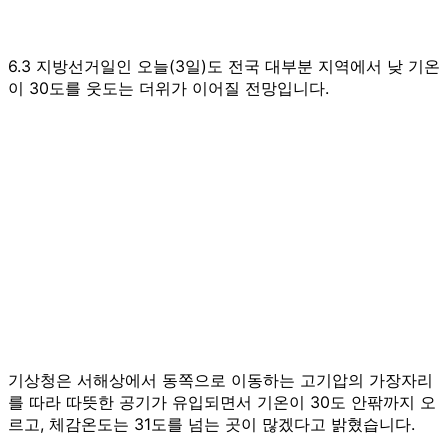
6.3 지방선거일인 오늘(3일)도 전국 대부분 지역에서 낮 기온
이 30도를 웃도는 더위가 이어질 전망입니다.
기상청은 서해상에서 동쪽으로 이동하는 고기압의 가장자리
를 따라 따뜻한 공기가 유입되면서 기온이 30도 안팎까지 오
르고, 체감온도는 31도를 넘는 곳이 많겠다고 밝혔습니다.