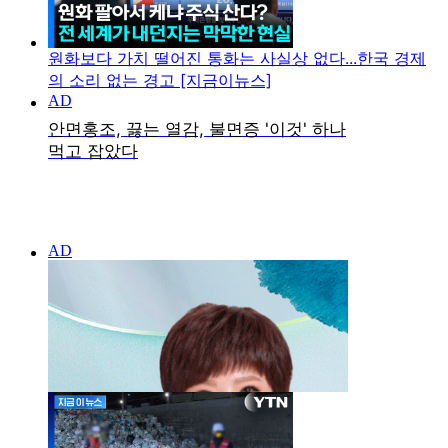
원화보다 가치 떨어진 통화는 사실상 없다...한국 경제
의 소리 없는 경고 [지금이뉴스]