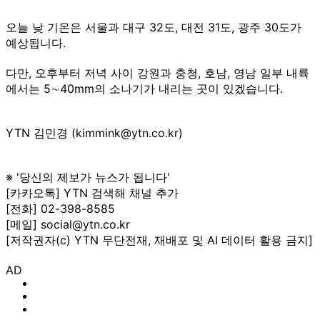
오늘 낮 기온은 서울과 대구 32도, 대전 31도, 광주 30도가
예상됩니다.
다만, 오후부터 저녁 사이 강원과 충청, 호남, 영남 일부 내륙
에서는 5∼40mm의 소나기가 내리는 곳이 있겠습니다.
YTN 김민경 (kimmink@ytn.co.kr)
※ '당신의 제보가 뉴스가 됩니다'
[카카오톡] YTN 검색해 채널 추가
[전화] 02-398-8585
[메일] social@ytn.co.kr
[저작권자(c) YTN 무단전재, 재배포 및 AI 데이터 활용 금지]
AD