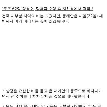
전국 대부분 지역의 비는 그쳤지만, 동해안은 내일(22일) 새
벽까지 비가 이어지는 곳이 있겠습니다.
기상청은 요란한 비를 몰고 온 저기압이 동쪽으로 빠져나가
면서 전국 하늘이 차차 맑아질 것으로 내다봤습니다.
기온도 다시 올라 내일 낮 기온은 대부분 지역에서 25도 안