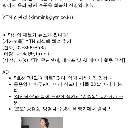
팎까지 올라 평년 수준을 회복할 전망입니다.
YTN 김민경 (kimmink@ytn.co.kr)
※ '당신의 제보가 뉴스가 됩니다'
[카카오톡] YTN 검색해 채널 추가
[전화] 02-398-8585
[메일] social@ytn.co.kr
[저작권자(c) YTN 무단전재, 재배포 및 AI 데이터 활용 금지]
AD