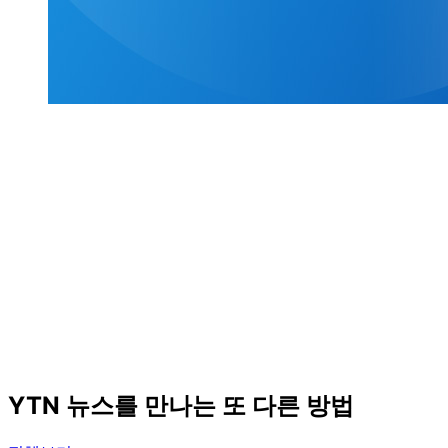
YTN 뉴스를 만나는 또 다른 방법