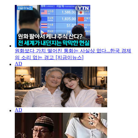
원화보다 가치 떨어진 통화는 사실상 없다...한국 경제
의 소리 없는 경고 [지금이뉴스]