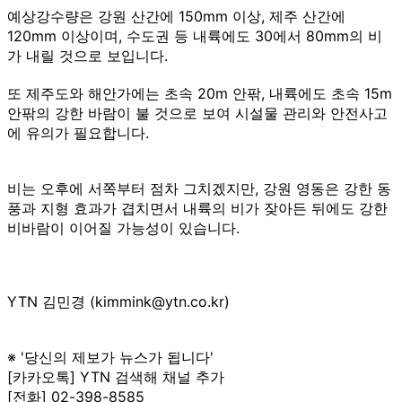
예상강수량은 강원 산간에 150mm 이상, 제주 산간에
120mm 이상이며, 수도권 등 내륙에도 30에서 80mm의 비
가 내릴 것으로 보입니다.
또 제주도와 해안가에는 초속 20m 안팎, 내륙에도 초속 15m
안팎의 강한 바람이 불 것으로 보여 시설물 관리와 안전사고
에 유의가 필요합니다.
비는 오후에 서쪽부터 점차 그치겠지만, 강원 영동은 강한 동
풍과 지형 효과가 겹치면서 내륙의 비가 잦아든 뒤에도 강한
비바람이 이어질 가능성이 있습니다.
YTN 김민경 (kimmink@ytn.co.kr)
※ '당신의 제보가 뉴스가 됩니다'
[카카오톡] YTN 검색해 채널 추가
[전화] 02-398-8585