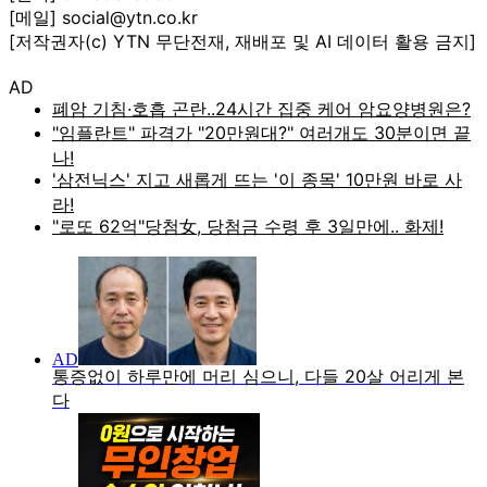
[메일] social@ytn.co.kr
[저작권자(c) YTN 무단전재, 재배포 및 AI 데이터 활용 금지]
AD