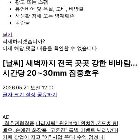
광고 또는 스팸
유언비어 및 욕설, 도배, 비방글
사생활 침해 또는 명예훼손
음란물
닫기
삭제하시겠습니까?
이제 해당 댓글 내용을 확인할 수 없습니다
[날씨] 새벽까지 전국 곳곳 강한 비바람...
시간당 20∼30mm 집중호우
2026.05.21 오전 12:00
글자 크기 설정
공유하기
AD