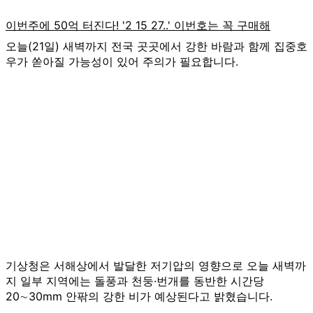
오늘(21일) 새벽까지 전국 곳곳에서 강한 바람과 함께 집중호
우가 쏟아질 가능성이 있어 주의가 필요합니다.
기상청은 서해상에서 발달한 저기압의 영향으로 오늘 새벽까
지 일부 지역에는 돌풍과 천둥·번개를 동반한 시간당
20∼30mm 안팎의 강한 비가 예상된다고 밝혔습니다.