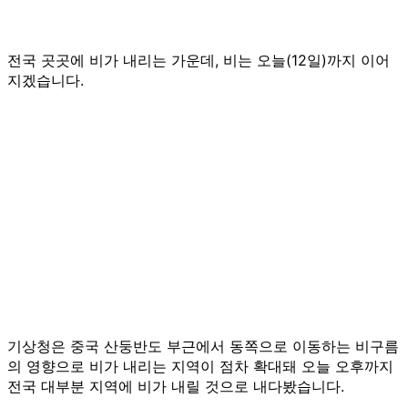
전국 곳곳에 비가 내리는 가운데, 비는 오늘(12일)까지 이어
지겠습니다.
기상청은 중국 산둥반도 부근에서 동쪽으로 이동하는 비구름
의 영향으로 비가 내리는 지역이 점차 확대돼 오늘 오후까지
전국 대부분 지역에 비가 내릴 것으로 내다봤습니다.