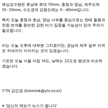
예상강수량은 호남에 최대 70mm, 충청과 영남, 제주도에
10∼50mm, 수도권과 강원도에는 5∼40mm입니다.
특히 오늘 충청과 호남, 영남 서부를 중심으로는 한때 돌풍과
천둥·번개를 동반한 강한 비가 집중될 가능성이 있어 주의가
필요합니다.
비는 오늘 오후에 대부분 그치겠지만, 경남과 제주 일부 지역
은 저녁까지 이어지는 곳이 있겠습니다.
기온은 오늘 서울 아침 14도, 낮에는 22도로 평년과 비슷하
겠습니다.
YTN 김민경 (kimmink@ytn.co.kr)
※ '당신의 제보가 뉴스가 됩니다'