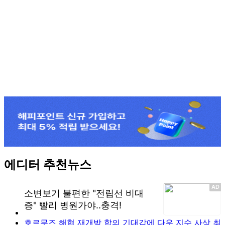
에디터 추천뉴스
호르무즈 해협 재개방 합의 기대감에 다우 지수 사상 최