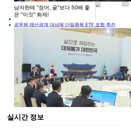
공무원 재산공개 대상에 단일종목 ETF 포함 추진
실시간 정보