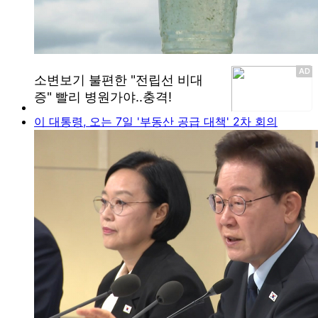
이 대통령, 오는 7일 '부동산 공급 대책' 2차 회의