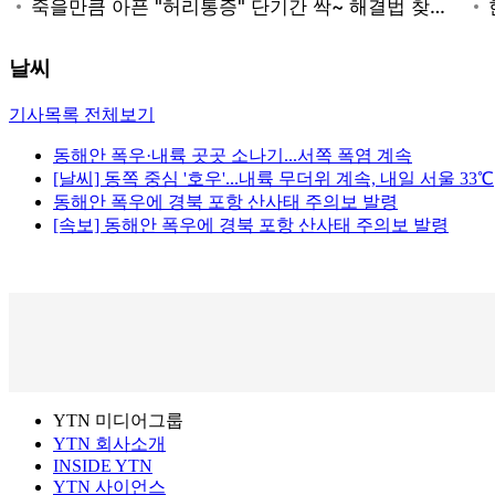
날씨
기사목록 전체보기
동해안 폭우·내륙 곳곳 소나기...서쪽 폭염 계속
[날씨] 동쪽 중심 '호우'...내륙 무더위 계속, 내일 서울 33℃
동해안 폭우에 경북 포항 산사태 주의보 발령
[속보] 동해안 폭우에 경북 포항 산사태 주의보 발령
YTN 미디어그룹
YTN 회사소개
INSIDE YTN
YTN 사이언스