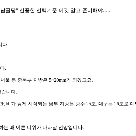
니다.
다.
 서울 등 중북부 지방은 5~20mm가 되겠고요.
겠습니다.
, 비가 늦게 시작되는 남부 지방은 광주 25도, 대구는 26도로 
하는 때 이른 더위가 나타날 전망입니다.