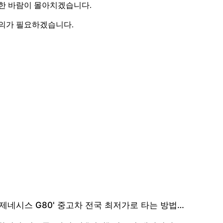
강한 바람이 몰아치겠습니다.
주의가 필요하겠습니다.