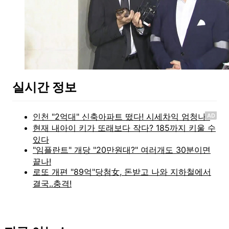
실시간 정보
AD