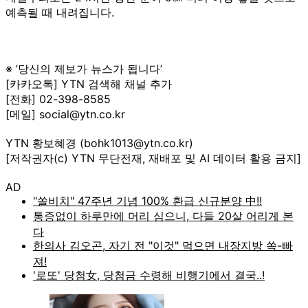
예측될 때 내려집니다.
※ ’당신의 제보가 뉴스가 됩니다’
[카카오톡] YTN 검색해 채널 추가
[전화] 02-398-8585
[메일] social@ytn.co.kr
YTN 황보혜경 (bohk1013@ytn.co.kr)
[저작권자(c) YTN 무단전재, 재배포 및 AI 데이터 활용 금지]
AD