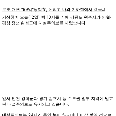
기상청이 오늘(12일) 밤 10시를 기해 강원도 원주시와 영월·
평창·정선·횡성군에 대설주의보를 내렸습니다.
앞서 인천 강화군과 경기 김포시 등 수도권 일부 지역에 발효
된 대설주의보도 유지되고 있습니다.
대설주의보는 24시간 동안 눈이 5㎝ 미터 이상 쌓일 것으로