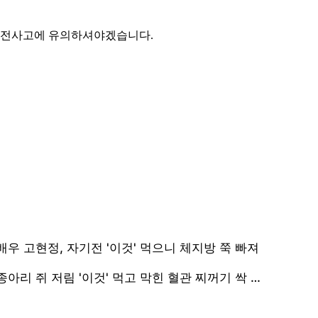
 안전사고에 유의하셔야겠습니다.