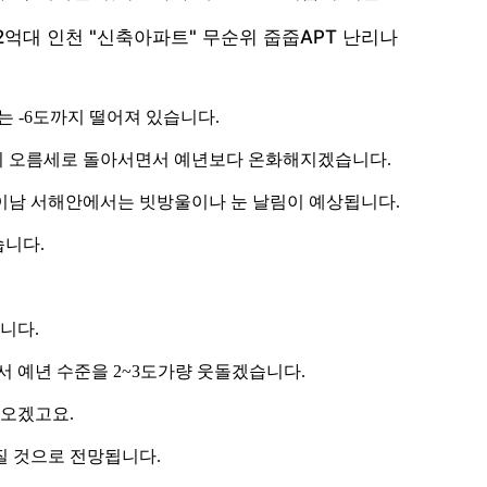
는 -6도까지 떨어져 있습니다.
이 오름세로 돌아서면서 예년보다 온화해지겠습니다.
이남 서해안에서는 빗방울이나 눈 날림이 예상됩니다.
습니다.
니다.
르면서 예년 수준을 2~3도가량 웃돌겠습니다.
 오겠고요.
질 것으로 전망됩니다.