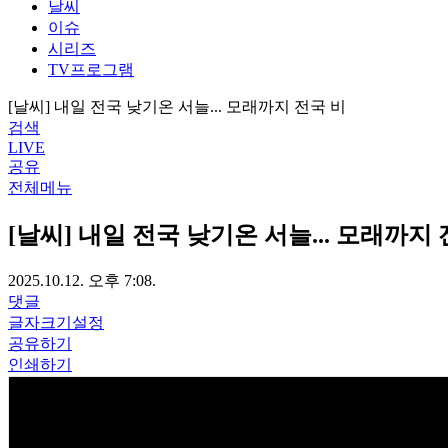
날씨
이슈
시리즈
TV프로그램
[날씨] 내일 전국 낮기온 서늘... 모래까지 전국 비
검색
LIVE
공유
전체메뉴
[날씨] 내일 전국 낮기온 서늘... 모래까지
2025.10.12. 오후 7:08.
댓글
글자크기설정
공유하기
인쇄하기