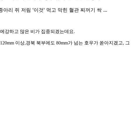
방에강하고 많은 비가 집중되겠는데요.
20mm 이상,경북 북부에도 80mm가 넘는 호우가 쏟아지겠고, 