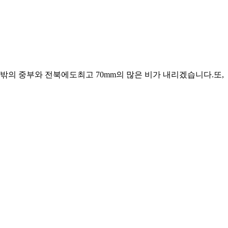
그 밖의 중부와 전북에도최고 70mm의 많은 비가 내리겠습니다.또,