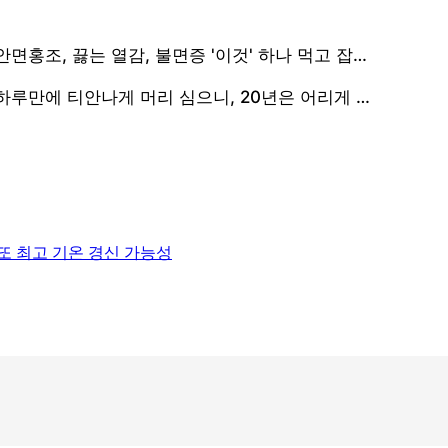
권 또 최고 기온 경신 가능성