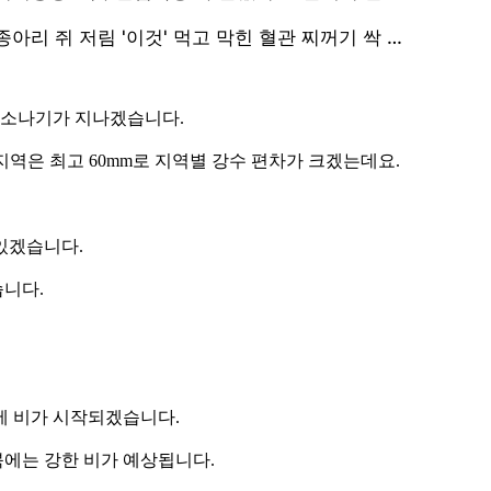
 소나기가 지나겠습니다.
 지역은 최고 60mm로 지역별 강수 편차가 크겠는데요.
있겠습니다.
습니다.
에 비가 시작되겠습니다.
에는 강한 비가 예상됩니다.