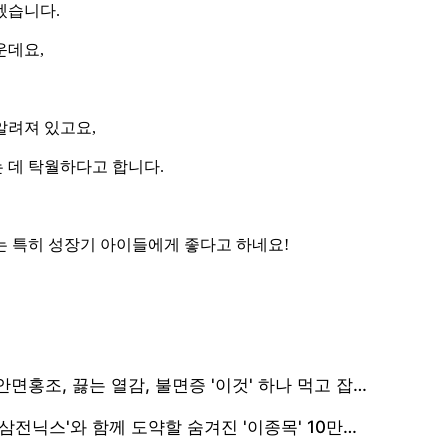
겠습니다.
운데요,
알려져 있고요,
 데 탁월하다고 합니다.
는 특히 성장기 아이들에게 좋다고 하네요!