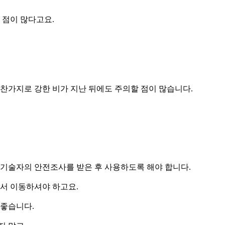
 점이 많다고요.
마찬가지로 강한 비가 지난 뒤에도 주의할 점이 많습니다.
 기술자의 안전조사를 받은 후 사용하도록 해야 합니다.
해서 이동하셔야 하고요.
 좋습니다.