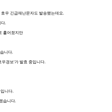
서 호우 긴급재난문자도 발송됐는데요.
다.
로 흩어졌지만
있습니다.
호우경보'가 발효 중입니다.
중입니다.
겠습니다.