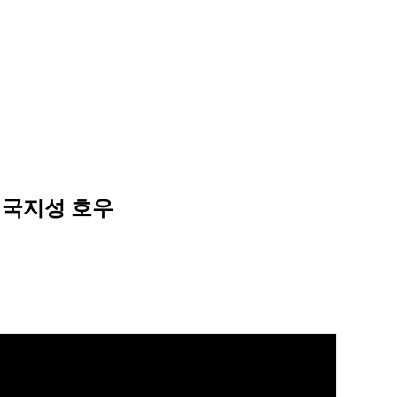
남 국지성 호우