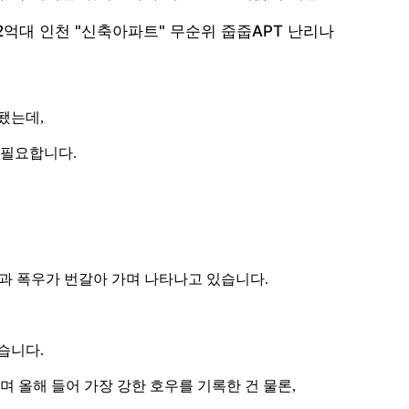
록됐는데,
 필요합니다.
염과 폭우가 번갈아 가며 나타나고 있습니다.
습니다.
지며 올해 들어 가장 강한 호우를 기록한 건 물론,