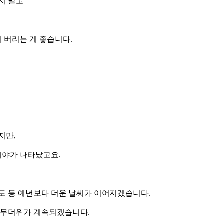
지 말고
 버리는 게 좋습니다.
지만,
대야가 나타났고요.
 32도 등 예년보다 더운 날씨가 이어지겠습니다.
은 무더위가 계속되겠습니다.