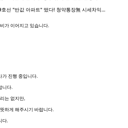
 비가 이어지고 있습니다.
사가 진행 중입니다.
합니다.
리는 없지만,
따뜻하게 해주시기 바랍니다.
니다.