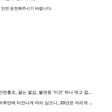
등 안전 운전해주시기 바랍니다.