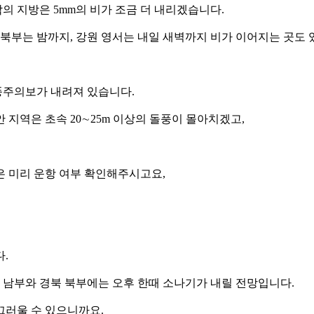
그 밖의 지방은 5mm의 비가 조금 더 내리겠습니다.
 북부는 밤까지, 강원 영서는 내일 새벽까지 비가 이어지는 곳도 
강풍주의보가 내려져 있습니다.
지역은 초속 20∼25m 이상의 돌풍이 몰아치겠고,
은 미리 운항 여부 확인해주시고요,
다.
원 남부와 경북 북부에는 오후 한때 소나기가 내릴 전망입니다.
끄러울 수 있으니까요.