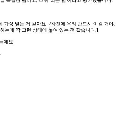
 특별한 팀이고, 소위 '되는 팀'이라고 평가했습니다.
테 가장 맞는 거 같아요. 2차전에 우리 반드시 이길 거야,
는데 딱 그런 상태에 놓여 있는 것 같습니다,]
는데요.
.