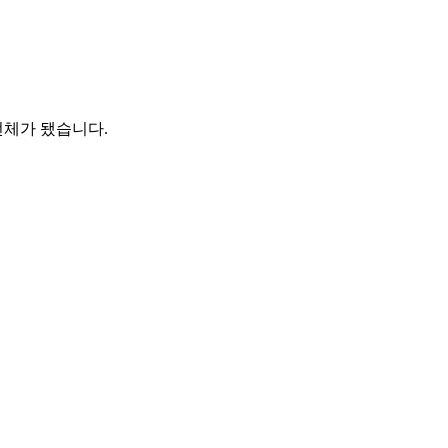
전체가 됐습니다.