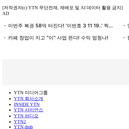
[저작권자(c) YTN 무단전재, 재배포 및 AI 데이터 활용 금지]
AD
YTN 미디어그룹
YTN 회사소개
INSIDE YTN
YTN 사이언스
YTN 라디오
YTN2
YTN dmb