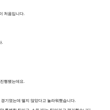
이 처음입니다.
.
 진행됐는데요.
 경기였는데 떨지 않았다고 놀라워했습니다.