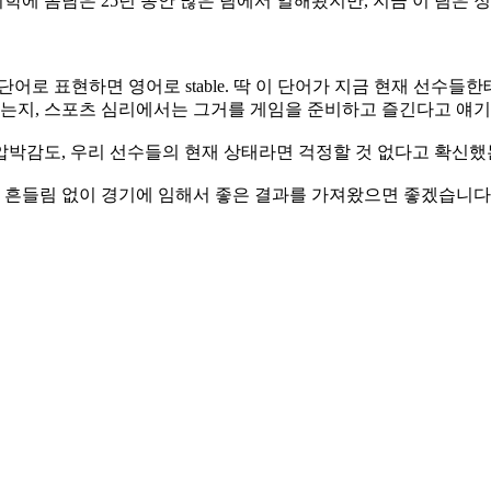
 몸담은 25년 동안 많은 팀에서 일해봤지만, 지금 이 팀은 정말
단어로 표현하면 영어로 stable. 딱 이 단어가 지금 현재 선수들한
는지, 스포츠 심리에서는 그거를 게임을 준비하고 즐긴다고 얘기하
압박감도, 우리 선수들의 현재 상태라면 걱정할 것 없다고 확신했
흔들림 없이 경기에 임해서 좋은 결과를 가져왔으면 좋겠습니다