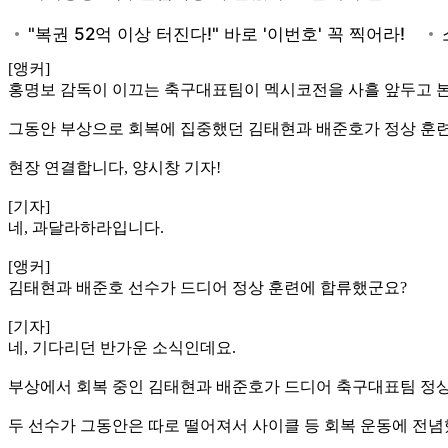
[앵커]
홍명보 감독이 이끄는 축구대표팀이 멕시코전을 사흘 앞두고 
그동안 부상으로 회복에 집중했던 김태현과 배준호가 정상 훈련
현장 연결합니다, 양시창 기자!
[기자]
네, 과달라하라입니다.
[앵커]
김태현과 배준호 선수가 드디어 정상 훈련에 합류했군요?
[기자]
네, 기다리던 반가운 소식인데요.
부상에서 회복 중인 김태현과 배준호가 드디어 축구대표팀 정상
두 선수가 그동안은 따로 떨어져서 사이클 등 회복 운동에 전념