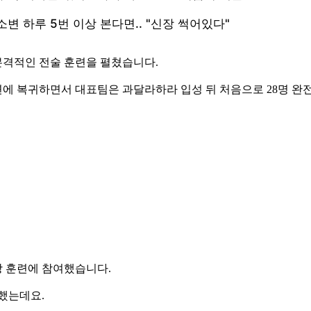
본격적인 전술 훈련을 펼쳤습니다.
에 복귀하면서 대표팀은 과달라하라 입성 뒤 처음으로 28명 완
 훈련에 참여했습니다.
했는데요.