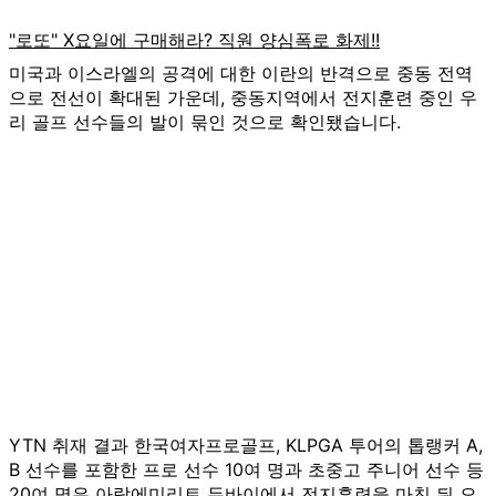
미국과 이스라엘의 공격에 대한 이란의 반격으로 중동 전역
으로 전선이 확대된 가운데, 중동지역에서 전지훈련 중인 우
리 골프 선수들의 발이 묶인 것으로 확인됐습니다.
YTN 취재 결과 한국여자프로골프, KLPGA 투어의 톱랭커 A,
B 선수를 포함한 프로 선수 10여 명과 초중고 주니어 선수 등
20여 명은 아랍에미리트 두바이에서 전지훈련을 마친 뒤 오