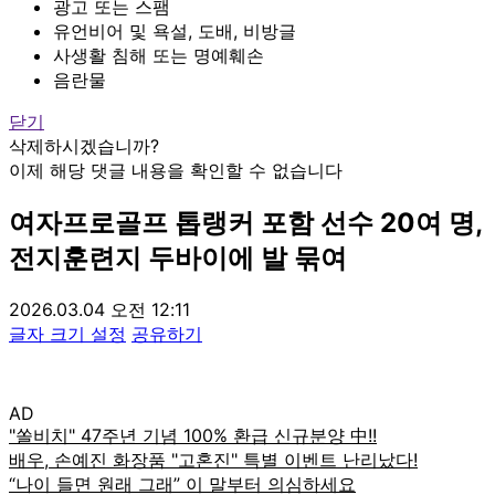
광고 또는 스팸
유언비어 및 욕설, 도배, 비방글
사생활 침해 또는 명예훼손
음란물
닫기
삭제하시겠습니까?
이제 해당 댓글 내용을 확인할 수 없습니다
여자프로골프 톱랭커 포함 선수 20여 명,
전지훈련지 두바이에 발 묶여
2026.03.04 오전 12:11
글자 크기 설정
공유하기
AD