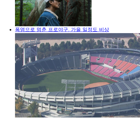
폭염으로 멈춘 프로야구, 가을 일정도 비상