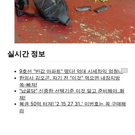
실시간 정보
AD