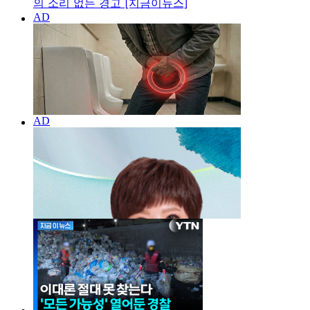
의 소리 없는 경고 [지금이뉴스]