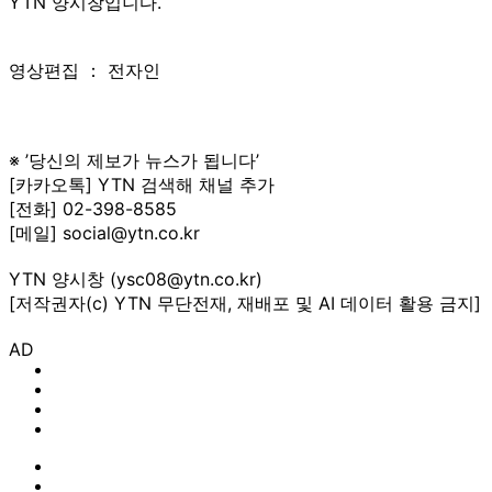
YTN 양시창입니다.
영상편집 ： 전자인
※ ’당신의 제보가 뉴스가 됩니다’
[카카오톡] YTN 검색해 채널 추가
[전화] 02-398-8585
[메일] social@ytn.co.kr
YTN 양시창 (ysc08@ytn.co.kr)
[저작권자(c) YTN 무단전재, 재배포 및 AI 데이터 활용 금지]
AD