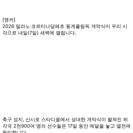
[앵커]
2026 밀라노·코르티나담페초 동계올림픽 개막식이 우리 시
각으로 내일(7일) 새벽에 열립니다.
축구 성지, 산시로 스타디움에서 성대한 개막식이 펼쳐진 뒤
각국 2천900여 명의 선수들은 17일 동안 메달을 놓고 열전에
돌입합니다.