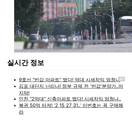
실시간 정보
AD