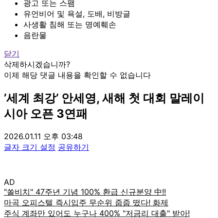
광고 또는 스팸
유언비어 및 욕설, 도배, 비방글
사생활 침해 또는 명예훼손
음란물
닫기
삭제하시겠습니까?
이제 해당 댓글 내용을 확인할 수 없습니다
’세계 최강’ 안세영, 새해 첫 대회 말레이
시아 오픈 3연패
2026.01.11 오후 03:48
글자 크기 설정
공유하기
AD