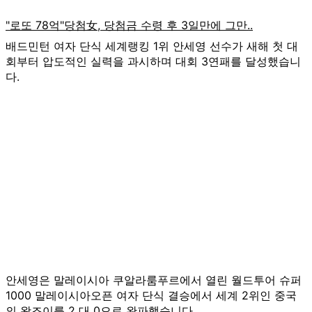
배드민턴 여자 단식 세계랭킹 1위 안세영 선수가 새해 첫 대
회부터 압도적인 실력을 과시하며 대회 3연패를 달성했습니
다.
안세영은 말레이시아 쿠알라룸푸르에서 열린 월드투어 슈퍼
1000 말레이시아오픈 여자 단식 결승에서 세계 2위인 중국
의 왕즈이를 2 대 0으로 완파했습니다.