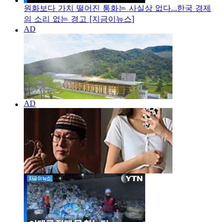
원화보다 가치 떨어진 통화는 사실상 없다...한국 경제
의 소리 없는 경고 [지금이뉴스]