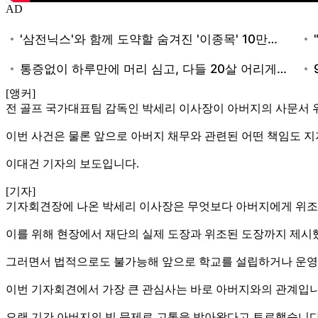
AD
[앵커]
전 골프 국가대표팀 감독인 박세리 이사장이 아버지의 사문서 
이번 사건은 물론 앞으로 아버지 채무와 관련된 어떤 책임도 
이대건 기자의 보도입니다.
[기자]
기자회견장에 나온 박세리 이사장은 무엇보다 아버지에게 위조 
이를 위해 현장에서 재단의 실제 도장과 위조된 도장까지 제시
그러면서 법적으로도 불가능해 앞으로 학교를 설립하거나 운영할
이번 기자회견에서 가장 큰 관심사는 바로 아버지와의 관계입니
오랜 기간 아버지의 빚 문제로 고통을 받아왔다고 토로했습니다