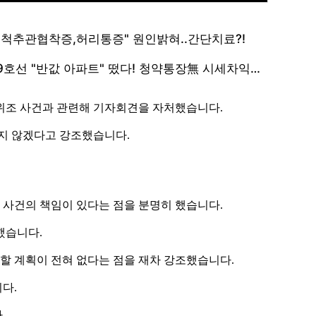
위조 사건과 관련해 기자회견을 자처했습니다.
지지 않겠다고 강조했습니다.
사건의 책임이 있다는 점을 분명히 했습니다.
했습니다.
 계획이 전혀 없다는 점을 재차 강조했습니다.
다.
.