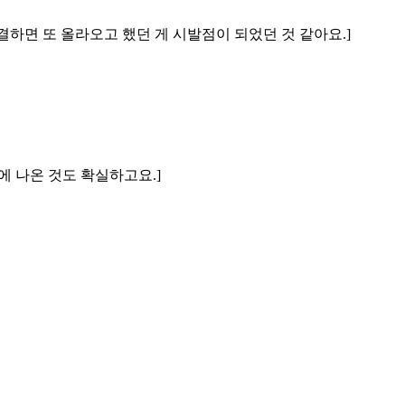
결하면 또 올라오고 했던 게 시발점이 되었던 것 같아요.]
에 나온 것도 확실하고요.]