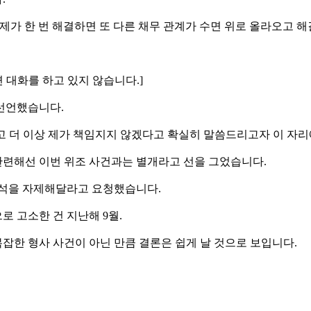
 제가 한 번 해결하면 또 다른 채무 관계가 수면 위로 올라오고 해
 대화를 하고 있지 않습니다.]
선언했습니다.
없고 더 이상 제가 책임지지 않겠다고 확실히 말씀드리고자 이 자리
관련해선 이번 위조 사건과는 별개라고 선을 그었습니다.
해석을 자제해달라고 요청했습니다.
 고소한 건 지난해 9월.
복잡한 형사 사건이 아닌 만큼 결론은 쉽게 날 것으로 보입니다.