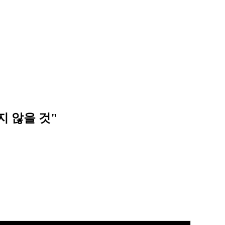
지 않을 것"