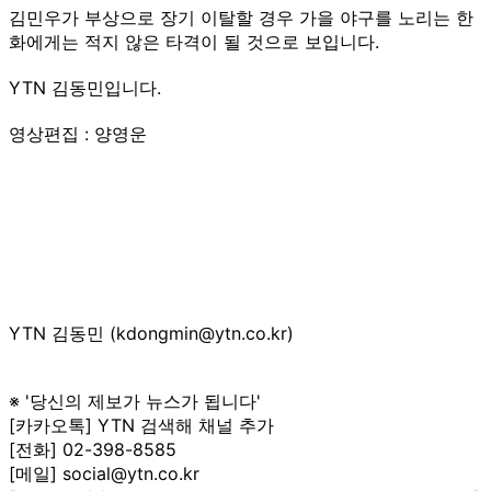
김민우가 부상으로 장기 이탈할 경우 가을 야구를 노리는 한
화에게는 적지 않은 타격이 될 것으로 보입니다.
YTN 김동민입니다.
영상편집 : 양영운
YTN 김동민 (kdongmin@ytn.co.kr)
※ '당신의 제보가 뉴스가 됩니다'
[카카오톡] YTN 검색해 채널 추가
[전화] 02-398-8585
[메일] social@ytn.co.kr