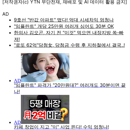
[저작권자(c) YTN 무단전재, 재배포 및 AI 데이터 활용 금지]
AD