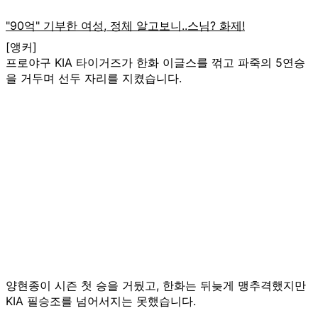
[앵커]
프로야구 KIA 타이거즈가 한화 이글스를 꺾고 파죽의 5연승
을 거두며 선두 자리를 지켰습니다.
양현종이 시즌 첫 승을 거뒀고, 한화는 뒤늦게 맹추격했지만
KIA 필승조를 넘어서지는 못했습니다.