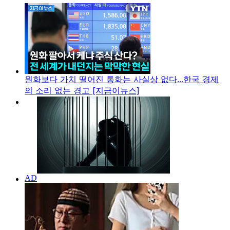
원화보다 가치 떨어진 통화는 사실상 없다...한국 경제
의 소리 없는 경고 [지금이뉴스]