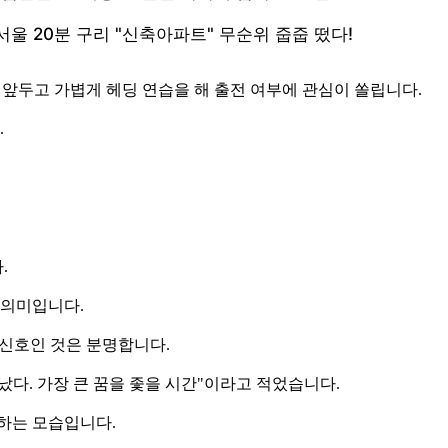
 앞두고 가볍게 헤딩 연습을 해 출전 여부에 관심이 쏠립니다.
.
.
 의미입니다.
 신호인 것은 분명합니다.
났다. 가장 큰 꿈을 좇을 시간"이라고 적었습니다.
하는 모습입니다.