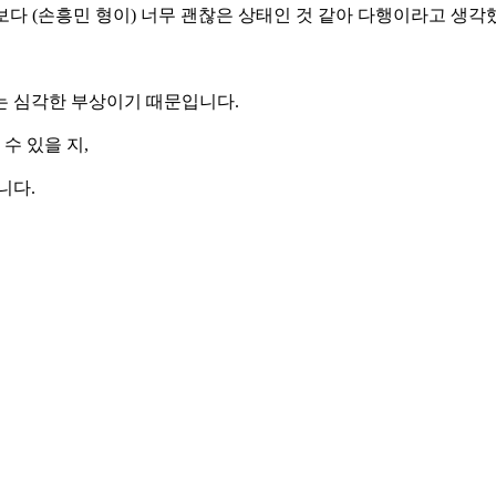
보다 (손흥민 형이) 너무 괜찮은 상태인 것 같아 다행이라고 생각했
는 심각한 부상이기 때문입니다.
수 있을 지,
니다.