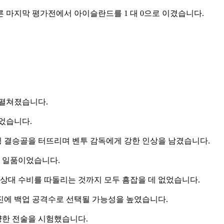
 마지막 평가전에서 아이슬란드를 1 대 0으로 이겼습니다.
 펼쳐졌습니다.
었습니다.
헤딩 결승골을 터뜨리며 벤투 감독에게 강한 인상을 남겼습니다.
 일품이었습니다.
 상대 수비를 따돌리는 것까지 모두 흠잡을 데 없었습니다.
진에 백업 공격수로 선택될 가능성을 높였습니다.
양한 전술을 시험했습니다.