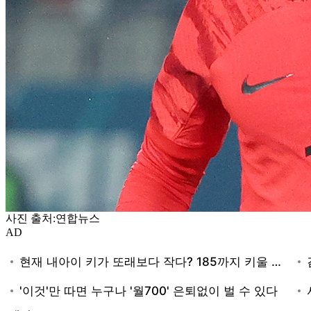
사진 출처:연합뉴스
AD