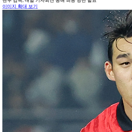
벤투 감독, 내일 기자회견 통해 최종 명단 발표
이미지 확대 보기