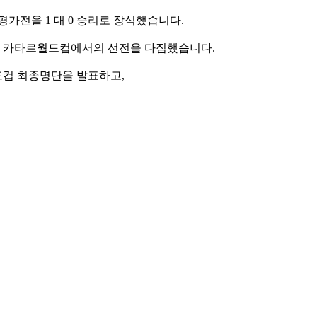
가전을 1 대 0 승리로 장식했습니다.
고 카타르월드컵에서의 선전을 다짐했습니다.
드컵 최종명단을 발표하고,