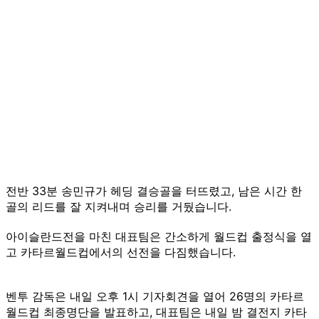
전반 33분 송민규가 헤딩 결승골을 터뜨렸고, 남은 시간 한
골의 리드를 잘 지켜내며 승리를 거뒀습니다.
아이슬란드전을 마친 대표팀은 간소하게 월드컵 출정식을 열
고 카타르월드컵에서의 선전을 다짐했습니다.
벤투 감독은 내일 오후 1시 기자회견을 열어 26명의 카타르
월드컵 최종명단을 발표하고, 대표팀은 내일 밤 결전지 카타