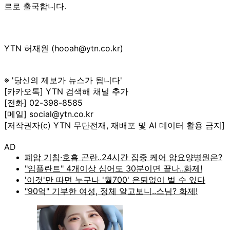
르로 출국합니다.
YTN 허재원 (hooah@ytn.co.kr)
※ '당신의 제보가 뉴스가 됩니다'
[카카오톡] YTN 검색해 채널 추가
[전화] 02-398-8585
[메일] social@ytn.co.kr
[저작권자(c) YTN 무단전재, 재배포 및 AI 데이터 활용 금지]
AD