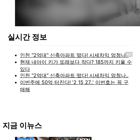
실시간 정보
AD
지금 이뉴스