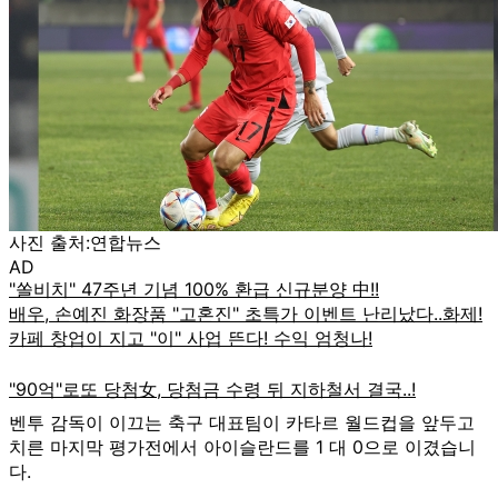
사진 출처:연합뉴스
AD
벤투 감독이 이끄는 축구 대표팀이 카타르 월드컵을 앞두고
치른 마지막 평가전에서 아이슬란드를 1 대 0으로 이겼습니
다.