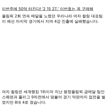
올림픽 2회 연속 메달을 노렸던 우리나라 여자 컬링 대표팀
이 예선 마지막 경기에서 지며 4강 진출에 실패했습니다.
여자 컬링은 세계랭킹 1위이자 지난 평창올림픽 금메달 팀인
스웨덴과 풀리그 9차전에서 맞붙어 경기 막판까지 접전을 벌
였지만 8대 4로 졌습니다.