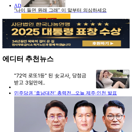
에디터 추천뉴스
민주당권 '호남대전' 총력전…오늘 제주·인천 발표