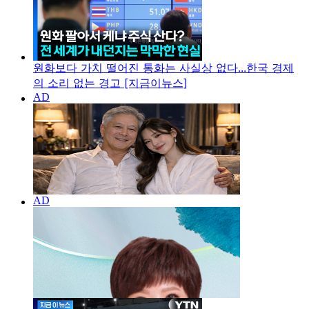
원화보다 가치 떨어진 통화는 사실상 없다...한국 경제
의 소리 없는 경고 [지금이뉴스]