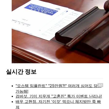
실시간 정보
AD