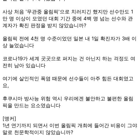
사상 처음 '무관중 올림픽'으로 치러지긴 했지만 선수만도 1
만 명 이상이 모였던 대회 기간 중에 4백 명 넘는 선수와 관
계자가 확진 판정을 받지 않았습니까?
올림픽 전에 4천 명 수준이었던 일본 내 1일 확진자가 3배 이
상 늘었습니다
코로나19가 세계 곳곳으로 퍼지는 건 아닌지 하는 걱정도 여
전히 남아 있습니다
여기에 살인적인 폭염 때문에 선수들이 아주 힘든 대회였고
요,
후쿠시마 방사능 위험 역시 우리에겐 불안하고 불편한 올림
픽을 만드는 요소였습니다
[앵커]
1년 연기까지 되면서 이번 올림픽 개최에 들어간 비용이 그야
말로 천문학적이지 않았습니까?