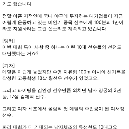
기도 했습니다
정말 아픈 지적인데 국내 야구에 투자하는 대기업들이 지금
어렵게 운동하고 있는 비인기 종목 선수에게 100분의 1만이
라도 지원하라는 그런 쓴소리도 계속되고 있습니다
[앵커]
이번 대회 특이 사항 중 하나는 어린 10대 선수들의 선전도
대단했다는 거죠?
[기자]
메달은 아쉽게 놓쳤지만 수영 자유형 100m 아시아 신기록을
작성한 고등학생 18살 황선우 선수가 있었고요.
그리고 파이팅을 김연경 선수만큼 외치던 남자 양궁의 2관
왕, 17살 김제덕 선수.
그리고 여자 체조에서 올림픽 첫 메달의 주인공이 된 여서정
선수.
파리 대회가 더 기대되는 남자체조의 류성현도 10대고요