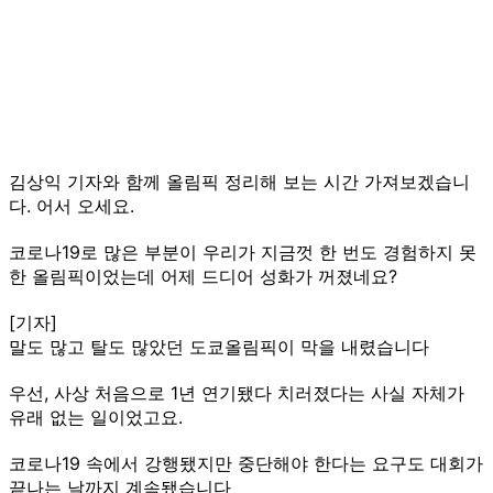
김상익 기자와 함께 올림픽 정리해 보는 시간 가져보겠습니
다. 어서 오세요.
코로나19로 많은 부분이 우리가 지금껏 한 번도 경험하지 못
한 올림픽이었는데 어제 드디어 성화가 꺼졌네요?
[기자]
말도 많고 탈도 많았던 도쿄올림픽이 막을 내렸습니다
우선, 사상 처음으로 1년 연기됐다 치러졌다는 사실 자체가
유래 없는 일이었고요.
코로나19 속에서 강행됐지만 중단해야 한다는 요구도 대회가
끝나는 날까지 계속됐습니다