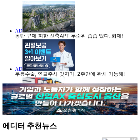
에디터 추천뉴스