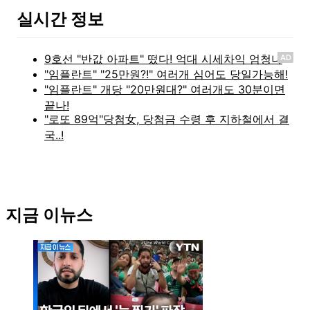
실시간 정보
AD
지금 이뉴스