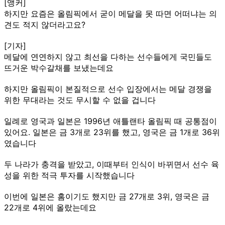
[앵커]
하지만 요즘은 올림픽에서 굳이 메달을 못 따면 어떠냐는 의
견도 적지 않더라고요?
[기자]
메달에 연연하지 않고 최선을 다하는 선수들에게 국민들도
뜨거운 박수갈채를 보냈는데요
하지만 올림픽이 본질적으로 선수 입장에서는 메달 경쟁을
위한 무대라는 것도 무시할 수 없을 겁니다
일례로 영국과 일본은 1996년 애틀랜타 올림픽 때 공통점이
있어요. 일본은 금 3개로 23위를 했고, 영국은 금 1개로 36위
였습니다
두 나라가 충격을 받았고, 이때부터 인식이 바뀌면서 선수 육
성을 위한 적극 투자를 시작했습니다
이번에 일본은 홈이기도 했지만 금 27개로 3위, 영국은 금
22개로 4위에 올랐는데요