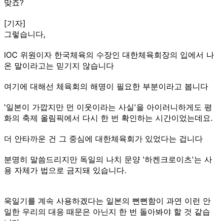
맞죠?
[기자]
그렇습니다,
IOC 위원이자 한국체육의 수장인 대한체육회장의 입에서 나
온 말이라고는 믿기지 않습니다
여기에 대해선 체육회의 해명이 필요한 부분이라고 봅니다
'일본이 가깝지만 먼 이웃이라는 사실'을 아이러니하게도 평
화의 축제 올림픽에서 다시 한 번 확인하는 시간이었는데요.
더 안타까운 건 그 중심에 대한체육회가 있었다는 겁니다
분명히 말씀드리지만 독일의 나치 문양 '하켄크로이츠'는 사
용 자체가 법으로 금지돼 있습니다.
욱일기를 계속 사용하겠다는 일본의 뻔뻔함이 과연 이런 안
일한 우리의 대응 때문은 아닌지 한 번 돌아봐야 할 것 같습