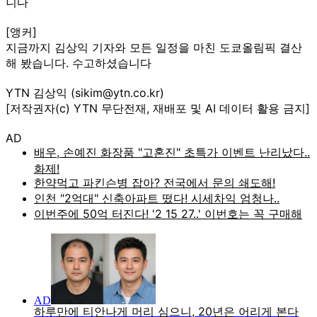
니다
[앵커]
지금까지 김상익 기자와 모든 일정을 마친 도쿄올림픽 결산
해 봤습니다. 수고하셨습니다
YTN 김상익 (sikim@ytn.co.kr)
[저작권자(c) YTN 무단전재, 재배포 및 AI 데이터 활용 금지]
AD