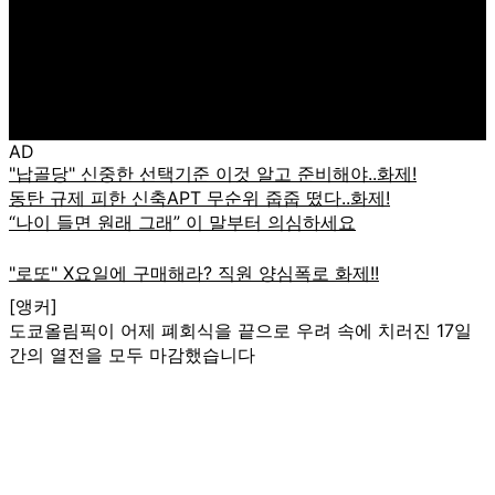
AD
[앵커]
도쿄올림픽이 어제 폐회식을 끝으로 우려 속에 치러진 17일
간의 열전을 모두 마감했습니다