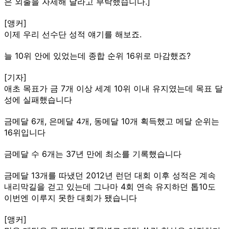
은 외출을 자제해 달라고 부탁했습니다.]
[앵커]
이제 우리 선수단 성적 얘기를 해보죠.
늘 10위 안에 있었는데 종합 순위 16위로 마감했죠?
[기자]
애초 목표가 금 7개 이상 세계 10위 이내 유지였는데 목표 달
성에 실패했습니다
금메달 6개, 은메달 4개, 동메달 10개 획득했고 메달 순위는
16위입니다
금메달 수 6개는 37년 만에 최소를 기록했습니다
금메달 13개를 따냈던 2012년 런던 대회 이후 성적은 계속
내리막길을 걷고 있는데 그나마 4회 연속 유지하던 톱10도
이번엔 이루지 못한 대회가 됐습니다
[앵커]