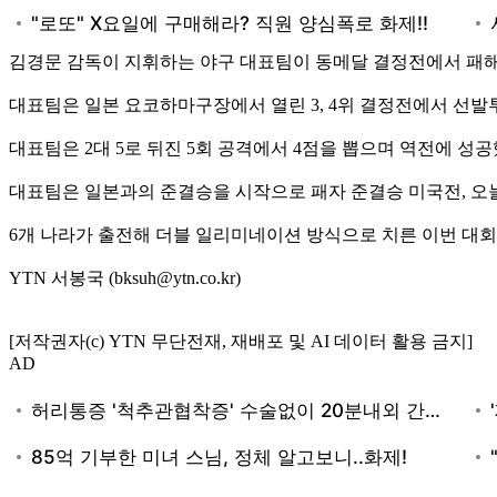
김경문 감독이 지휘하는 야구 대표팀이 동메달 결정전에서 패해
대표팀은 일본 요코하마구장에서 열린 3, 4위 결정전에서 선발
대표팀은 2대 5로 뒤진 5회 공격에서 4점을 뽑으며 역전에 성
대표팀은 일본과의 준결승을 시작으로 패자 준결승 미국전, 오
6개 나라가 출전해 더블 일리미네이션 방식으로 치른 이번 대회에
YTN 서봉국 (bksuh@ytn.co.kr)
[저작권자(c) YTN 무단전재, 재배포 및 AI 데이터 활용 금지]
AD