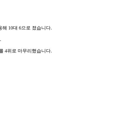
 10대 6으로 졌습니다.
.
를 4위로 마무리했습니다.