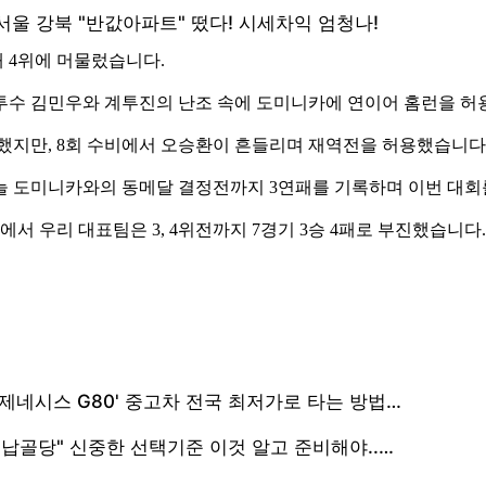
 4위에 머물렀습니다.
투수 김민우와 계투진의 난조 속에 도미니카에 연이어 홈런을 허용해
공했지만, 8회 수비에서 오승환이 흔들리며 재역전을 허용했습니다
늘 도미니카와의 동메달 결정전까지 3연패를 기록하며 이번 대회
서 우리 대표팀은 3, 4위전까지 7경기 3승 4패로 부진했습니다.