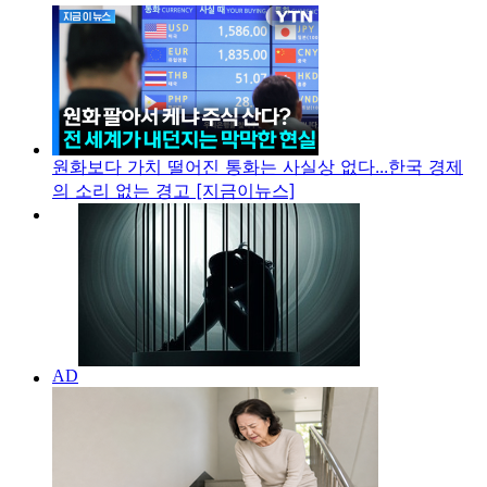
원화보다 가치 떨어진 통화는 사실상 없다...한국 경제
의 소리 없는 경고 [지금이뉴스]