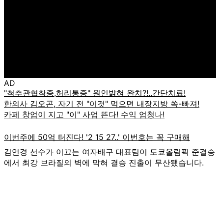
AD
김연경 선수가 이끄는 여자배구 대표팀이 도쿄올림픽 준결승
에서 최강 브라질의 벽에 막혀 결승 진출이 무산됐습니다.