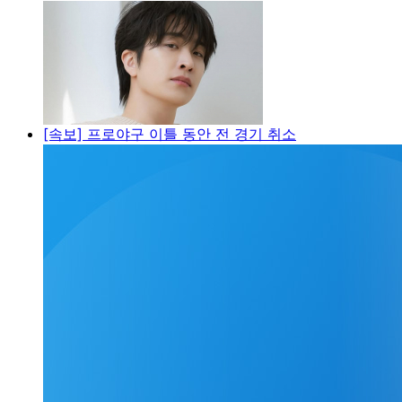
[속보] 프로야구 이틀 동안 전 경기 취소