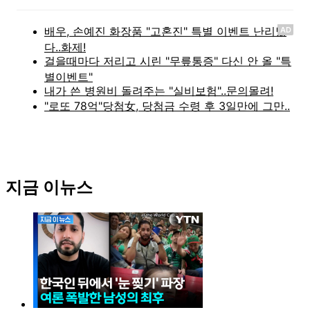
AD
지금 이뉴스