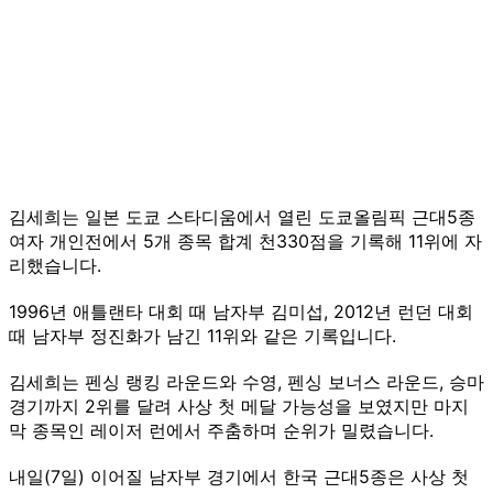
김세희는 일본 도쿄 스타디움에서 열린 도쿄올림픽 근대5종
여자 개인전에서 5개 종목 합계 천330점을 기록해 11위에 자
리했습니다.
1996년 애틀랜타 대회 때 남자부 김미섭, 2012년 런던 대회
때 남자부 정진화가 남긴 11위와 같은 기록입니다.
김세희는 펜싱 랭킹 라운드와 수영, 펜싱 보너스 라운드, 승마
경기까지 2위를 달려 사상 첫 메달 가능성을 보였지만 마지
막 종목인 레이저 런에서 주춤하며 순위가 밀렸습니다.
내일(7일) 이어질 남자부 경기에서 한국 근대5종은 사상 첫