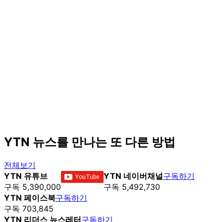
YTN 뉴스를 만나는 또 다른 방법
전체보기
YTN 유튜브
YTN 네이버채널
구독하기
구독 5,390,000
구독 5,492,730
YTN 페이스북
구독하기
구독 703,845
YTN 리더스 뉴스레터
구독하기