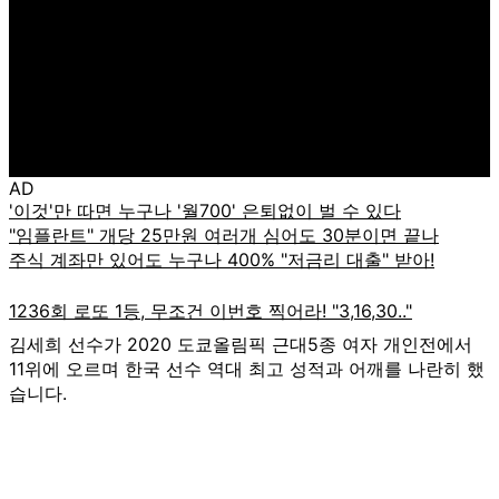
AD
김세희 선수가 2020 도쿄올림픽 근대5종 여자 개인전에서
11위에 오르며 한국 선수 역대 최고 성적과 어깨를 나란히 했
습니다.