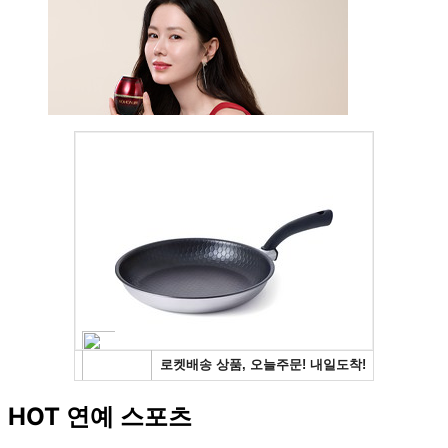
HOT 연예 스포츠