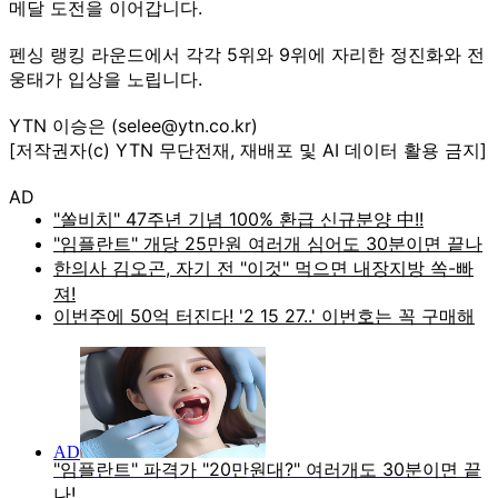
메달 도전을 이어갑니다.
펜싱 랭킹 라운드에서 각각 5위와 9위에 자리한 정진화와 전
웅태가 입상을 노립니다.
YTN 이승은 (selee@ytn.co.kr)
[저작권자(c) YTN 무단전재, 재배포 및 AI 데이터 활용 금지]
AD