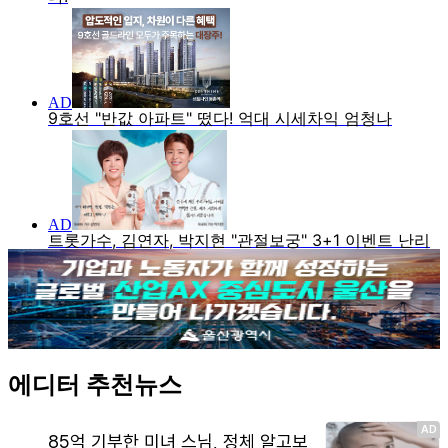
에디터 추천뉴스