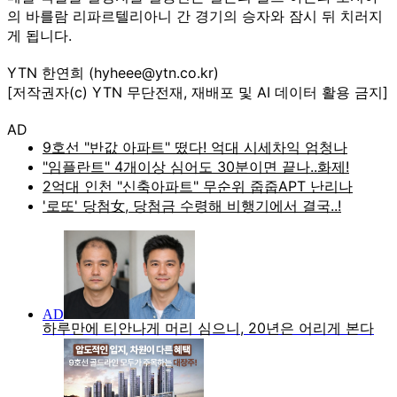
의 바를람 리파르텔리아니 간 경기의 승자와 잠시 뒤 치러지
게 됩니다.
YTN 한연희 (hyheee@ytn.co.kr)
[저작권자(c) YTN 무단전재, 재배포 및 AI 데이터 활용 금지]
AD