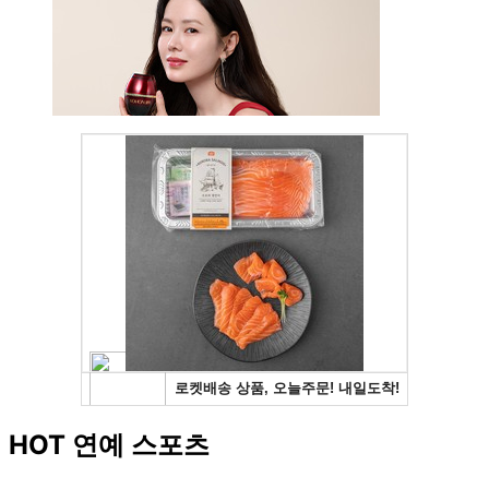
HOT 연예 스포츠