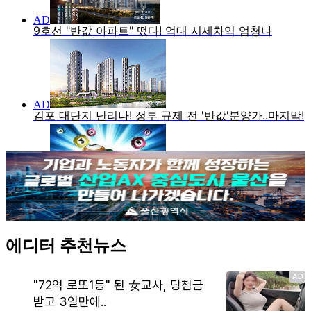
에디터 추천뉴스