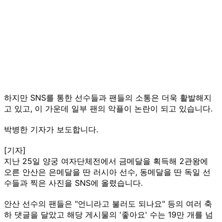
하지만 SNS를 통한 선수들과 팬들의 소통은 더욱 활발해지
고 있고, 이 가운데 일부 팬의 악플이 논란이 되고 있습니다.
박병한 기자가 보도합니다.
[기자]
지난 25일 양궁 여자단체전에서 금메달을 획득해 2관왕에
오른 안산은 은메달을 딴 러시아 선수, 동메달을 딴 독일 선
수들과 찍은 사진을 SNS에 올렸습니다.
안산 선수의 팬들은 "언니라고 불러도 되나요" 등의 여러 축
하 댓글을 달았고 해당 게시물의 '좋아요' 수는 19만 개를 넘