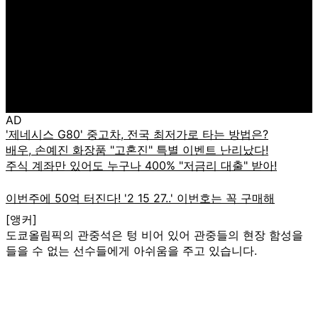
AD
[앵커]
도쿄올림픽의 관중석은 텅 비어 있어 관중들의 현장 함성을
들을 수 없는 선수들에게 아쉬움을 주고 있습니다.