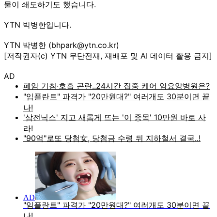
물이 쇄도하기도 했습니다.
YTN 박병한입니다.
YTN 박병한 (bhpark@ytn.co.kr)
[저작권자(c) YTN 무단전재, 재배포 및 AI 데이터 활용 금지]
AD