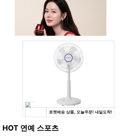
HOT 연예 스포츠