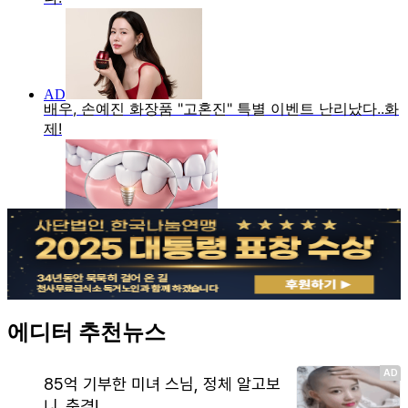
에디터 추천뉴스