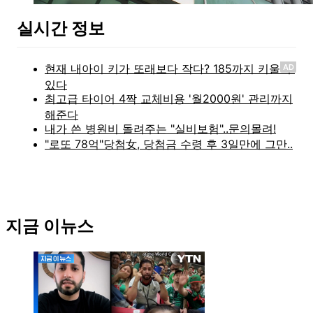
실시간 정보
AD
지금 이뉴스