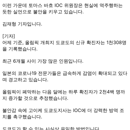
이런 가운데 토마스 바흐 IOC 위원장은 현실에 역주행하는
듯한 실언으로 불안을 키우고 있습니다.
김재형 기자입니다.
[기자]
어제 기준, 올림픽 개최지 도쿄도의 신규 확진자는 1천308명
을 기록했습니다.
최근 6개월 사이 가장 많은 인원입니다.
일본의 코로나19 전문가들은 급속하게 감염이 확대되고 있다
며 경고하고 있습니다.
올림픽이 폐막하는 다음 달에는 하루 확진자가 2천4백 명까
지 증가할 것으로 추정했습니다.
불안감 속에 고이케 도쿄도지사는 IOC에 더 강력한 방역 조
치를 촉구했습니다.
도쿄도가 할 수 있는 사실상 유일한 방법입니다.