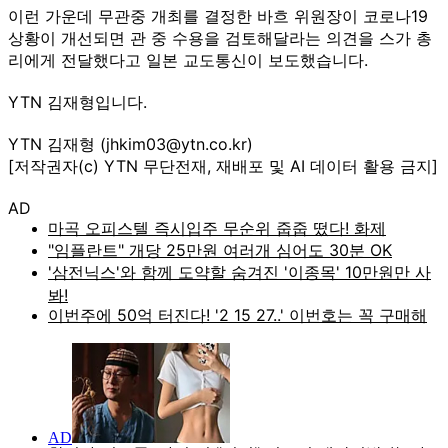
이런 가운데 무관중 개최를 결정한 바흐 위원장이 코로나19
상황이 개선되면 관 중 수용을 검토해달라는 의견을 스가 총
리에게 전달했다고 일본 교도통신이 보도했습니다.
YTN 김재형입니다.
YTN 김재형 (jhkim03@ytn.co.kr)
[저작권자(c) YTN 무단전재, 재배포 및 AI 데이터 활용 금지]
AD