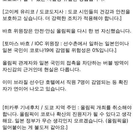
[고이케 유리코 / 도쿄도지사 : 도쿄 시민들의 건강과 안전을
보호하고 싶습니다. 더 강력한 조치가 적용해야 합니다.]
바흐 위원장은 안전·안심 올림픽을 다시 한 번 자신했습니다.
[토마스 바흐 / IOC 위원장 : 선수촌에서 일하는 일본인이나
일본 국민이 코로나19에 감염될 위험성은 0%입니다.]
올림픽 관계자와 일본 국민의 접촉을 차단하는 버블 방역이
자신감의 근거인데 현실은 다릅니다.
이미 브라질 선수단 호텔에서 직원 7명이 감염되는 등 확진
자가 연이어 나오고 있습니다.
[히카루 기네후치 / 도쿄 지역 주민 : 올림픽 개최를 취소해야
합니다. 올림픽이 코로나 확산의 진원지가 될 수 있다고 생각
해요. 일본 정부가 무슨 생각인지 모르겠습니다. (올림픽을)
밀어붙이는 게 불도저 같아요.]