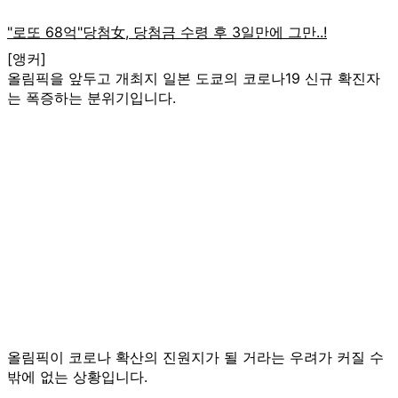
[앵커]
올림픽을 앞두고 개최지 일본 도쿄의 코로나19 신규 확진자
는 폭증하는 분위기입니다.
올림픽이 코로나 확산의 진원지가 될 거라는 우려가 커질 수
밖에 없는 상황입니다.