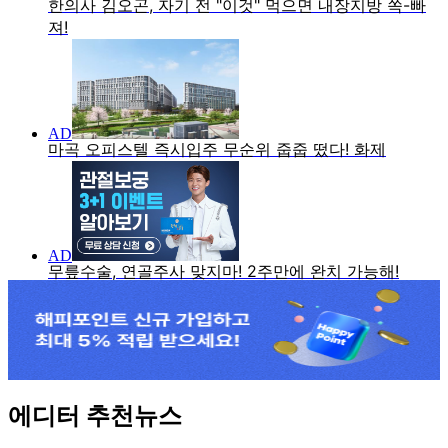
에디터 추천뉴스